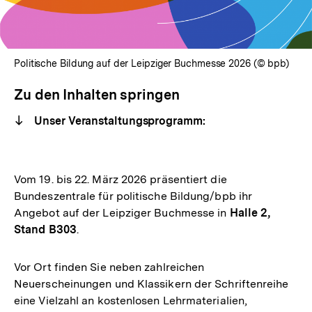
Politische Bildung auf der Leipziger Buchmesse 2026 (© bpb)
Zu den Inhalten springen
Unser Veranstaltungsprogramm:
Vom 19. bis 22. März 2026 präsentiert die
Bundeszentrale für politische Bildung/bpb ihr
Angebot auf der Leipziger Buchmesse in
Halle 2,
Stand B303
.
Vor Ort finden Sie neben zahlreichen
Neuerscheinungen und Klassikern der Schriftenreihe
eine Vielzahl an kostenlosen Lehrmaterialien,