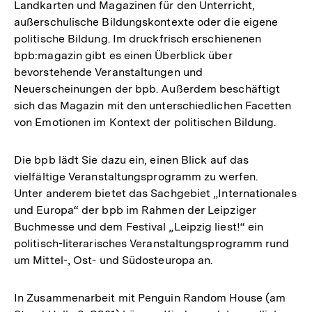
Landkarten und Magazinen für den Unterricht,
außerschulische Bildungskontexte oder die eigene
politische Bildung. Im druckfrisch erschienenen
bpb:magazin gibt es einen Überblick über
bevorstehende Veranstaltungen und
Neuerscheinungen der bpb. Außerdem beschäftigt
sich das Magazin mit den unterschiedlichen Facetten
von Emotionen im Kontext der politischen Bildung.
Die bpb lädt Sie dazu ein, einen Blick auf das
vielfältige Veranstaltungsprogramm zu werfen.
Unter anderem bietet das Sachgebiet „Internationales
und Europa“ der bpb im Rahmen der Leipziger
Buchmesse und dem Festival „Leipzig liest!“ ein
politisch-literarisches Veranstaltungsprogramm rund
um Mittel-, Ost- und Südosteuropa an.
In Zusammenarbeit mit Penguin Random House (am