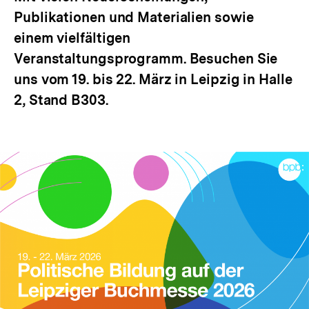
Publikationen und Materialien sowie
einem vielfältigen
Veranstaltungsprogramm. Besuchen Sie
uns vom 19. bis 22. März in Leipzig in Halle
2, Stand B303.