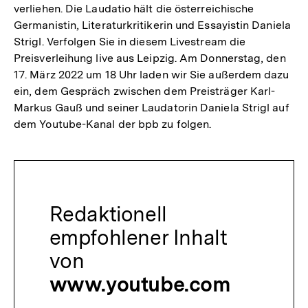
verliehen. Die Laudatio hält die österreichische
Germanistin, Literaturkritikerin und Essayistin Daniela
Strigl. Verfolgen Sie in diesem Livestream die
Preisverleihung live aus Leipzig. Am Donnerstag, den
17. März 2022 um 18 Uhr laden wir Sie außerdem dazu
ein, dem Gespräch zwischen dem Preisträger Karl-
Markus Gauß und seiner Laudatorin Daniela Strigl auf
dem Youtube-Kanal der bpb zu folgen.
Redaktionell
empfohlener Inhalt
von
www.youtube.com