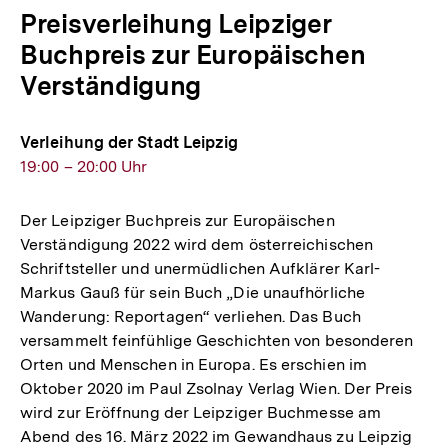
Preisverleihung Leipziger
Buchpreis zur Europäischen
Verständigung
Verleihung der Stadt Leipzig
19:00 – 20:00 Uhr
Der Leipziger Buchpreis zur Europäischen
Verständigung 2022 wird dem österreichischen
Schriftsteller und unermüdlichen Aufklärer Karl-
Markus Gauß für sein Buch „Die unaufhörliche
Wanderung: Reportagen“ verliehen. Das Buch
versammelt feinfühlige Geschichten von besonderen
Orten und Menschen in Europa. Es erschien im
Oktober 2020 im Paul Zsolnay Verlag Wien. Der Preis
wird zur Eröffnung der Leipziger Buchmesse am
Abend des 16. März 2022 im Gewandhaus zu Leipzig