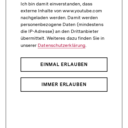
Ich bin damit einverstanden, dass
externe Inhalte von www.youtube.com
nachgeladen werden. Damit werden
personenbezogene Daten (mindestens
die IP-Adresse) an den Drittanbieter
übermittelt. Weiteres dazu finden Sie in
unserer
Datenschutzerklärung
.
EINMAL ERLAUBEN
IMMER ERLAUBEN