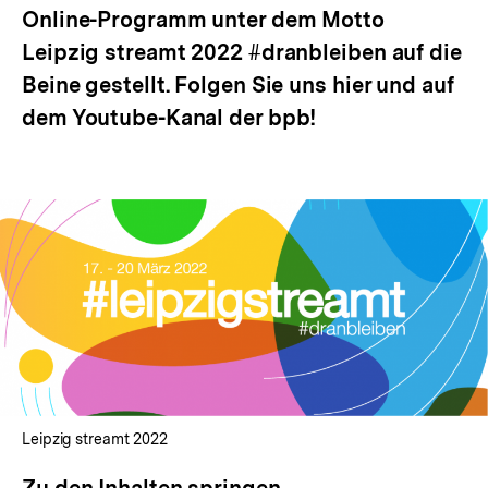
Online-Programm unter dem Motto
Leipzig streamt 2022 #dranbleiben auf die
Beine gestellt. Folgen Sie uns hier und auf
dem Youtube-Kanal der bpb!
Leipzig streamt 2022
Zu den Inhalten springen