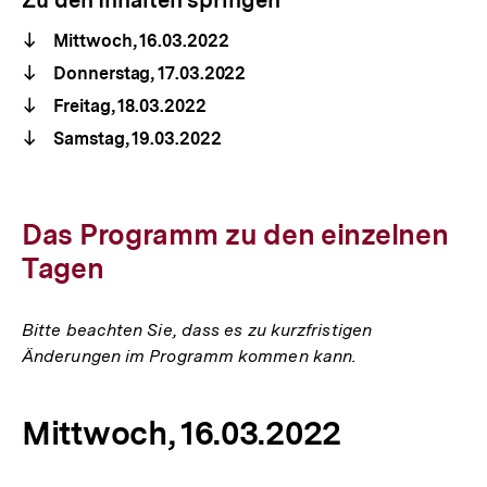
Mittwoch, 16.03.2022
Donnerstag, 17.03.2022
Freitag, 18.03.2022
Samstag, 19.03.2022
Das Programm zu den einzelnen
Tagen
Bitte beachten Sie, dass es zu kurzfristigen
Änderungen im Programm kommen kann.
Mittwoch, 16.03.2022