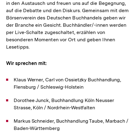
in den Austausch und freuen uns auf die Begegnung,
auf die Debatte und den Diskurs. Gemeinsam mit dem
Börsenverein des Deutschen Buchhandels geben wir
der Branche ein Gesicht. Buchhändler/-innen werden
per Live-Schalte zugeschaltet, erzählen von
besonderen Momenten vor Ort und geben Ihnen
Lesetipps.
Wir sprechen mit:
Klaus Werner, Carl von Ossietzky Buchhandlung,
Flensburg / Schleswig-Holstein
Dorothee Junck, Buchhandlung Köln Neusser
Strasse, Köln / Nordrhein-Westfalten
Markus Schneider, Buchhandlung Taube, Marbach /
Baden-Württemberg
Zum
Seite