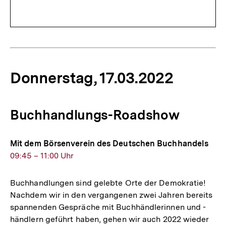
Donnerstag, 17.03.2022
Buchhandlungs-Roadshow
Mit dem Börsenverein des Deutschen Buchhandels
09:45 – 11:00 Uhr
Buchhandlungen sind gelebte Orte der Demokratie!
Nachdem wir in den vergangenen zwei Jahren bereits
spannenden Gespräche mit Buchhändlerinnen und -
händlern geführt haben, gehen wir auch 2022 wieder