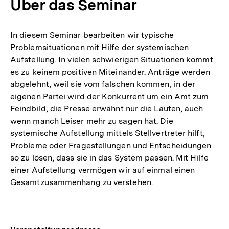
Über das Seminar
In diesem Seminar bearbeiten wir typische
Problemsituationen mit Hilfe der systemischen
Aufstellung. In vielen schwierigen Situationen kommt
es zu keinem positiven Miteinander. Anträge werden
abgelehnt, weil sie vom falschen kommen, in der
eigenen Partei wird der Konkurrent um ein Amt zum
Feindbild, die Presse erwähnt nur die Lauten, auch
wenn manch Leiser mehr zu sagen hat. Die
systemische Aufstellung mittels Stellvertreter hilft,
Probleme oder Fragestellungen und Entscheidungen
so zu lösen, dass sie in das System passen. Mit Hilfe
einer Aufstellung vermögen wir auf einmal einen
Gesamtzusammenhang zu verstehen.