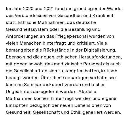
Im Jahr 2020 und 2021 fand ein grundlegender Wandel
des Verständnisses von Gesundheit und Krankheit
statt. Ethische Maßnahmen, das deutsche
Gesundheitssystem oder die Bezahlung und
Anforderungen an das Pflegepersonal wurden von
vielen Menschen hinterfragt und kritisiert. Viele
bemängelten die Rückstände in der Digitalisierung.
Ebenso sind die neuen, ethischen Herausforderungen,
mit denen sowohl das medizinische Personal als auch
die Gesellschaft an sich zu kämpfen hatten, kritisch
beäugt worden. Über diese neuartigen Verhältnisse
kann im Seminar diskutiert werden und bisher
Ungeahntes dazugelernt werden. Aktuelle
Maßnahmen können hinterfragt werden und eigene
Einsichten bezüglich der neuen Dimensionen von
Gesundheit, Gesellschaft und Ethik generiert werden.