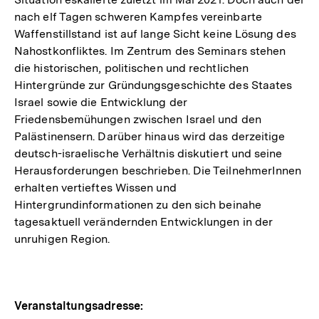
nach elf Tagen schweren Kampfes vereinbarte
Waffenstillstand ist auf lange Sicht keine Lösung des
Nahostkonfliktes. Im Zentrum des Seminars stehen
die historischen, politischen und rechtlichen
Hintergründe zur Gründungsgeschichte des Staates
Israel sowie die Entwicklung der
Friedensbemühungen zwischen Israel und den
Palästinensern. Darüber hinaus wird das derzeitige
deutsch-israelische Verhältnis diskutiert und seine
Herausforderungen beschrieben. Die TeilnehmerInnen
erhalten vertieftes Wissen und
Hintergrundinformationen zu den sich beinahe
tagesaktuell verändernden Entwicklungen in der
unruhigen Region.
Hinweise
Veranstaltungsadresse: