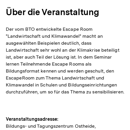
Über die Veranstaltung
Der vom BTO entwickelte Escape Room
"Landwirtschaft und Klimawandel" macht an
ausgewählten Beispielen deutlich, dass
Landwirtschaft sehr wohl an der Klimakrise beteiligt
ist, aber auch Teil der Lösung ist. In dem Seminar
lernen Teilnehmende Escape Rooms als
Bildungsformat kennen und werden geschult, den
EscapeRoom zum Thema Landwirtschaft und
Klimawandel in Schulen und Bildungseinrichtungen
durchzuführen, um so für das Thema zu sensibilisieren.
Hinweise
Veranstaltungsadresse:
Bildungs- und Tagungszentrum Ostheide,
zur