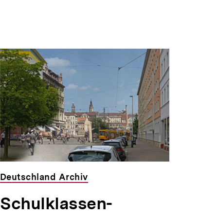
Deutschland Archiv
Schulklassen-