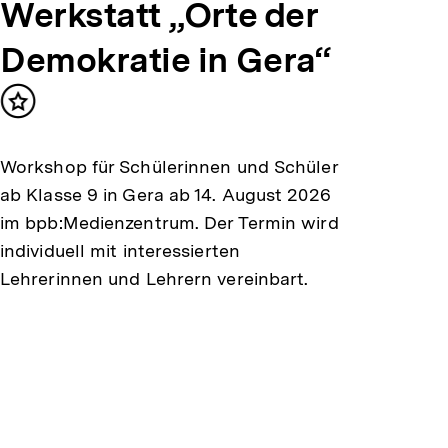
Werkstatt „Orte der
Demokratie in Gera“
Inhalt
merken
Workshop für Schülerinnen und Schüler
ab Klasse 9 in Gera ab 14. August 2026
im bpb:Medienzentrum. Der Termin wird
individuell mit interessierten
Lehrerinnen und Lehrern vereinbart.