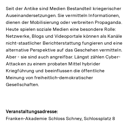
Seit der Antike sind Medien Bestandteil kriegerischer
Auseinandersetzungen. Sie vermitteln Informationen,
dienen der Mobilisierung oder verbreiten Propaganda.
Heute spielen soziale Medien eine besondere Rolle:
Netzwerke, Blogs und Videoportale können als Kanäle
nicht-staatlicher Berichterstattung fungieren und eine
alternative Perspektive auf das Geschehen vermitteln.
Aber - sie sind auch angreifbar. Längst zählen Cyber-
Attacken zu einem probaten Mittel hybrider
Kriegführung und beeinflussen die öffentliche
Meinung von freiheitlich-demokratischer
Gesellschaften.
Hinweise
Veranstaltungsadresse:
Franken-Akademie Schloss Schney, Schlossplatz 8
zur