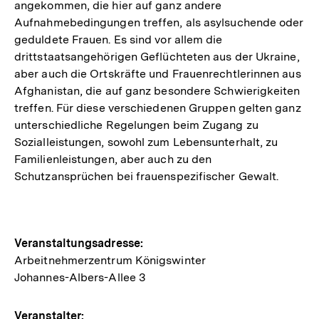
angekommen, die hier auf ganz andere
Aufnahmebedingungen treffen, als asylsuchende oder
geduldete Frauen. Es sind vor allem die
drittstaatsangehörigen Geflüchteten aus der Ukraine,
aber auch die Ortskräfte und Frauenrechtlerinnen aus
Afghanistan, die auf ganz besondere Schwierigkeiten
treffen. Für diese verschiedenen Gruppen gelten ganz
unterschiedliche Regelungen beim Zugang zu
Sozialleistungen, sowohl zum Lebensunterhalt, zu
Familienleistungen, aber auch zu den
Schutzansprüchen bei frauenspezifischer Gewalt.
Hinweise
Veranstaltungsadresse:
Arbeitnehmerzentrum Königswinter
zur
Johannes-Albers-Allee 3
Veranstaltung
Veranstalter: