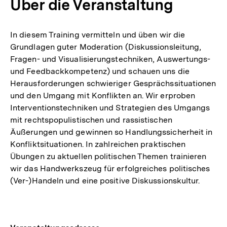
Über die Veranstaltung
In diesem Training vermitteln und üben wir die
Grundlagen guter Moderation (Diskussionsleitung,
Fragen- und Visualisierungstechniken, Auswertungs-
und Feedbackkompetenz) und schauen uns die
Herausforderungen schwieriger Gesprächssituationen
und den Umgang mit Konflikten an. Wir erproben
Interventionstechniken und Strategien des Umgangs
mit rechtspopulistischen und rassistischen
Äußerungen und gewinnen so Handlungssicherheit in
Konfliktsituationen. In zahlreichen praktischen
Übungen zu aktuellen politischen Themen trainieren
wir das Handwerkszeug für erfolgreiches politisches
(Ver-)Handeln und eine positive Diskussionskultur.