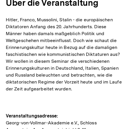
Über die Veranstaltung
Hitler, Franco, Mussolini, Stalin - die europäischen
Diktatoren Anfang des 20. Jahrhunderts. Diese
Männer haben damals maßgeblich Politik und
Weltgeschehen mitbeeinflusst. Doch wie schaut die
Erinnerungskultur heute in Bezug auf die damaligen
faschistischen wie kommunistischen Diktaturen aus?
Wir wollen in diesem Seminar die verschiedenen
Erinnerungskulturen in Deutschland, Italien, Spanien
und Russland beleuchten und betrachten, wie die
diktatorischen Regime der Vorzeit heute und im Laufe
der Zeit aufgearbeitet wurden.
Hinweise
Veranstaltungsadresse:
Georg-von-Vollmar-Akademie e.V., Schloss
zur