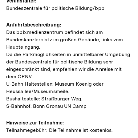
Veranstalter:
Bundeszentrale für politische Bildung/bpb
Anfahrtsbeschreibung:
Das bpb:medienzentrum befindet sich am
Bundeskanzlerplatz im großen Gebäude, links vom
Haupteingang.
Da die Parkmöglichkeiten in unmittelbarer Umgebung
der Bundeszentrale für politische Bildung sehr
eingeschränkt sind, empfehlen wir die Anreise mit
dem ÖPNV.
U-Bahn Haltestellen: Museum Koenig oder
Heussallee/Museumsmeile.
Bushaltestelle: Straßburger Weg.
S-Bahnhof: Bonn Gronau UN Camp
Hinweise zur Teilnahme:
Teilnahmegebühr: Die Teilnahme ist kostenlos.