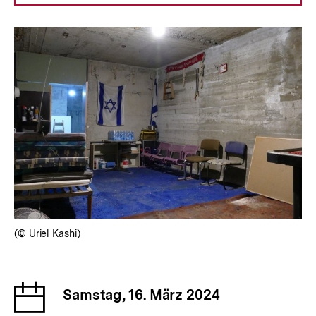
(© Uriel Kashi)
Datum
Samstag, 16. März 2024
der