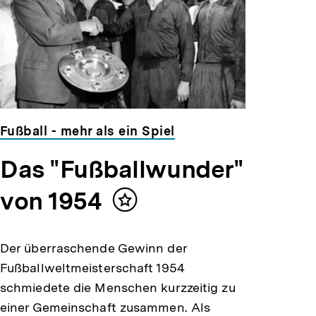
Fußball - mehr als ein Spiel
Das "Fußballwunder"
von 1954
Inhalt
merken
Der überraschende Gewinn der
Fußballweltmeisterschaft 1954
schmiedete die Menschen kurzzeitig zu
einer Gemeinschaft zusammen. Als