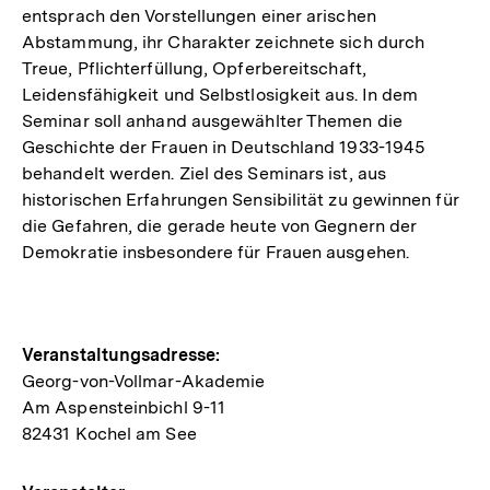
entsprach den Vorstellungen einer arischen
Abstammung, ihr Charakter zeichnete sich durch
Treue, Pflichterfüllung, Opferbereitschaft,
Leidensfähigkeit und Selbstlosigkeit aus. In dem
Seminar soll anhand ausgewählter Themen die
Geschichte der Frauen in Deutschland 1933-1945
behandelt werden. Ziel des Seminars ist, aus
historischen Erfahrungen Sensibilität zu gewinnen für
die Gefahren, die gerade heute von Gegnern der
Demokratie insbesondere für Frauen ausgehen.
Hinweise
Veranstaltungsadresse:
Georg-von-Vollmar-Akademie
zur
Am Aspensteinbichl 9-11
Veranstaltung
82431 Kochel am See