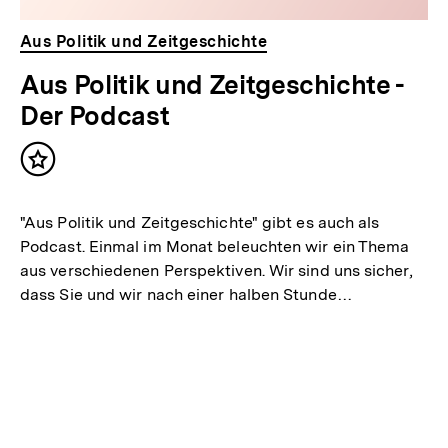
Aus Politik und Zeitgeschichte
Aus Politik und Zeitgeschichte -
Der Podcast
Inhalt
merken
"Aus Politik und Zeitgeschichte" gibt es auch als
Podcast. Einmal im Monat beleuchten wir ein Thema
aus verschiedenen Perspektiven. Wir sind uns sicher,
dass Sie und wir nach einer halben Stunde…