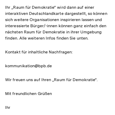
Ihr „Raum für Demokratie“ wird dann auf einer
interaktiven Deutschlandkarte dargestellt, so können
sich weitere Organisationen inspirieren lassen und
interessierte Bürger/-innen können ganz einfach den
nächsten Raum für Demokratie in ihrer Umgebung
finden. Alle weiteren Infos finden Sie unten.
Kontakt für inhaltliche Nachfragen:
kommunikation@bpb.de
Wir freuen uns auf Ihren „Raum für Demokratie“.
Mit freundlichen Grüßen
Ihr