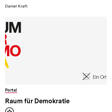
Daniel Kraft
Portal
Raum für Demokratie