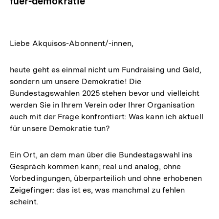
fuer-demokratie
Liebe Akquisos-Abonnent/-innen,
heute geht es einmal nicht um Fundraising und Geld,
sondern um unsere Demokratie! Die
Bundestagswahlen 2025 stehen bevor und vielleicht
werden Sie in Ihrem Verein oder Ihrer Organisation
auch mit der Frage konfrontiert: Was kann ich aktuell
für unsere Demokratie tun?
Ein Ort, an dem man über die Bundestagswahl ins
Gespräch kommen kann; real und analog, ohne
Vorbedingungen, überparteilich und ohne erhobenen
Zeigefinger: das ist es, was manchmal zu fehlen
scheint.