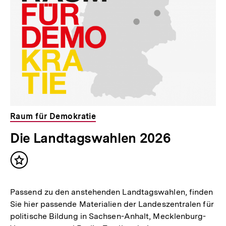
Inhalte
Raum für Demokratie
Die Landtagswahlen 2026
Inhalt
merken
Passend zu den anstehenden Landtagswahlen, finden
Sie hier passende Materialien der Landeszentralen für
politische Bildung in Sachsen-Anhalt, Mecklenburg-