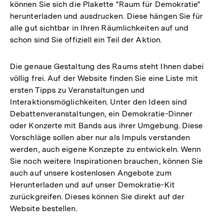
können Sie sich die Plakette "Raum für Demokratie"
herunterladen und ausdrucken. Diese hängen Sie für
alle gut sichtbar in Ihren Räumlichkeiten auf und
schon sind Sie offiziell ein Teil der Aktion.
Die genaue Gestaltung des Raums steht Ihnen dabei
völlig frei. Auf der Website finden Sie eine Liste mit
ersten Tipps zu Veranstaltungen und
Interaktionsmöglichkeiten. Unter den Ideen sind
Debattenveranstaltungen, ein Demokratie-Dinner
oder Konzerte mit Bands aus ihrer Umgebung. Diese
Vorschläge sollen aber nur als Impuls verstanden
werden, auch eigene Konzepte zu entwickeln. Wenn
Sie noch weitere Inspirationen brauchen, können Sie
auch auf unsere kostenlosen Angebote zum
Herunterladen und auf unser Demokratie-Kit
zurückgreifen. Dieses können Sie direkt auf der
Website bestellen.