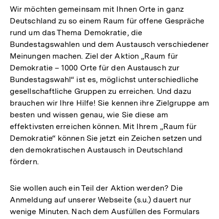
Wir möchten gemeinsam mit Ihnen Orte in ganz
Deutschland zu so einem Raum für offene Gespräche
rund um das Thema Demokratie, die
Bundestagswahlen und dem Austausch verschiedener
Meinungen machen. Ziel der Aktion „Raum für
Demokratie – 1000 Orte für den Austausch zur
Bundestagswahl“ ist es, möglichst unterschiedliche
gesellschaftliche Gruppen zu erreichen. Und dazu
brauchen wir Ihre Hilfe! Sie kennen ihre Zielgruppe am
besten und wissen genau, wie Sie diese am
effektivsten erreichen können. Mit Ihrem „Raum für
Demokratie“ können Sie jetzt ein Zeichen setzen und
den demokratischen Austausch in Deutschland
fördern.
Sie wollen auch ein Teil der Aktion werden? Die
Anmeldung auf unserer Webseite (s.u.) dauert nur
wenige Minuten. Nach dem Ausfüllen des Formulars