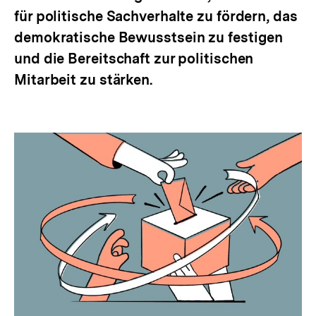
für politische Sachverhalte zu fördern, das
demokratische Bewusstsein zu festigen
und die Bereitschaft zur politischen
Mitarbeit zu stärken.