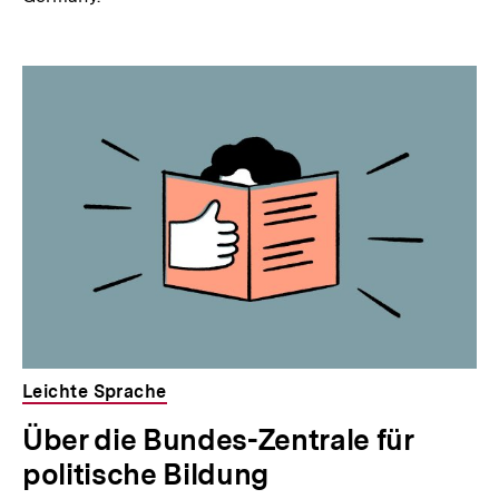
Leichte Sprache
Über die Bundes-Zentrale für
politische Bildung