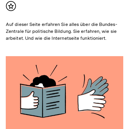
Inhalt
merken
Auf dieser Seite erfahren Sie alles über die Bundes-
Zentrale für politische Bildung. Sie erfahren, wie sie
arbeitet. Und wie die Internetseite funktioniert.