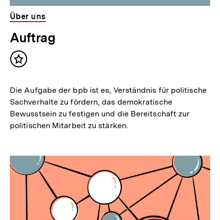
Über uns
Auftrag
Inhalt
merken
Die Aufgabe der bpb ist es, Verständnis für politische
Sachverhalte zu fördern, das demokratische
Bewusstsein zu festigen und die Bereitschaft zur
politischen Mitarbeit zu stärken.