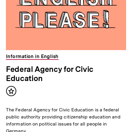
Information in English
Federal Agency for Civic
Education
Inhalt
merken
The Federal Agency for Civic Education is a federal
public authority providing citizenship education and
information on political issues for all people in
Germany.