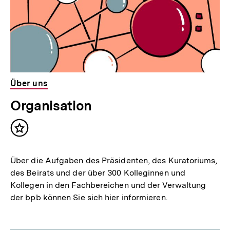
Über uns
Organisation
Inhalt
merken
Über die Aufgaben des Präsidenten, des Kuratoriums,
des Beirats und der über 300 Kolleginnen und
Kollegen in den Fachbereichen und der Verwaltung
der bpb können Sie sich hier informieren.