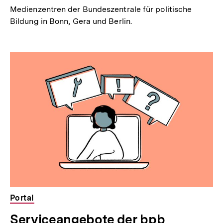
Medienzentren der Bundeszentrale für politische
Bildung in Bonn, Gera und Berlin.
Portal
Serviceangebote der bpb