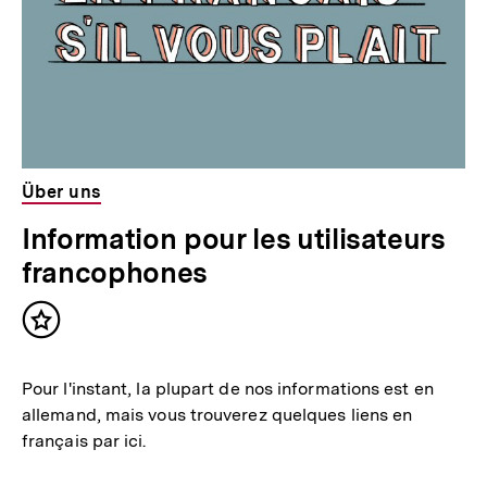
Über uns
Information pour les utilisateurs
francophones
Inhalt
merken
Pour l'instant, la plupart de nos informations est en
allemand, mais vous trouverez quelques liens en
français par ici.