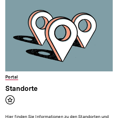
Portal
Standorte
Inhalt
merken
Hier finden Sie Informationen zu den Standorten und