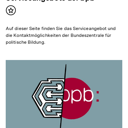
Inhalt
merken
Auf dieser Seite finden Sie das Serviceangebot und
die Kontaktmöglichkeiten der Bundeszentrale für
politische Bildung.