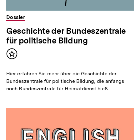
Dossier
Geschichte der Bundeszentrale
für politische Bildung
Inhalt
merken
Hier erfahren Sie mehr über die Geschichte der
Bundeszentrale für politische Bildung, die anfangs
noch Bundeszentrale für Heimatdienst hieß.