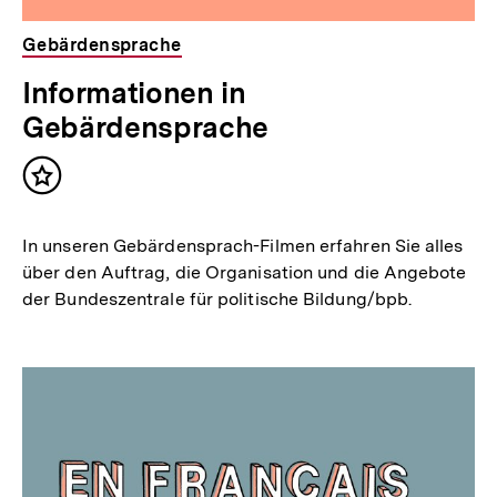
Gebärdensprache
Informationen in
Gebärdensprache
Inhalt
merken
In unseren Gebärdensprach-Filmen erfahren Sie alles
über den Auftrag, die Organisation und die Angebote
der Bundeszentrale für politische Bildung/bpb.