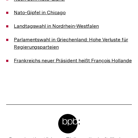
Nato-Gipfel in Chicago
Landtagswahl in Nordrhein-Westfalen
Parlamentswahl in Griechenland: Hohe Verluste für
Regierungsparteien
Frankreichs neuer Präsident heißt François Hollande
Meta-
Links