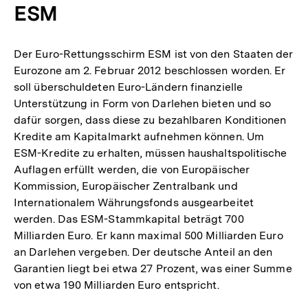
ESM
Der Euro-Rettungsschirm ESM ist von den Staaten der
Eurozone am 2. Februar 2012 beschlossen worden. Er
soll überschuldeten Euro-Ländern finanzielle
Unterstützung in Form von Darlehen bieten und so
dafür sorgen, dass diese zu bezahlbaren Konditionen
Kredite am Kapitalmarkt aufnehmen können. Um
ESM-Kredite zu erhalten, müssen haushaltspolitische
Auflagen erfüllt werden, die von Europäischer
Kommission, Europäischer Zentralbank und
Internationalem Währungsfonds ausgearbeitet
werden. Das ESM-Stammkapital beträgt 700
Milliarden Euro. Er kann maximal 500 Milliarden Euro
an Darlehen vergeben. Der deutsche Anteil an den
Garantien liegt bei etwa 27 Prozent, was einer Summe
von etwa 190 Milliarden Euro entspricht.