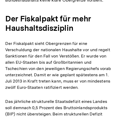
Bundeshaushalts keine klare Obergrenze vorsieht.
Der Fiskalpakt für mehr
Haushaltsdisziplin
Der Fiskalpakt sieht Obergrenzen für eine
Verschuldung der nationalen Haushalte vor und regelt
Sanktionen für den Fall von Verstößen. Er wurde von
allen EU-Staaten bis auf Großbritannien und
Tschechien von den jeweiligen Regierungschefs vorab
unterzeichnet. Damit er wie geplant spätestens am 1.
Juli 2013 in Kraft treten kann, muss er von mindestens
zwölf Euro-Staaten ratifiziert werden.
Das jährliche strukturelle Staatsdefizit eines Landes
soll demnach 0,5 Prozent des Bruttoinlandsprodukts
(BIP) nicht übersteigen. Beim strukturellen Defizit