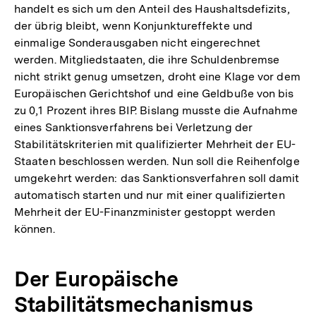
handelt es sich um den Anteil des Haushaltsdefizits,
der übrig bleibt, wenn Konjunktureffekte und
einmalige Sonderausgaben nicht eingerechnet
werden. Mitgliedstaaten, die ihre Schuldenbremse
nicht strikt genug umsetzen, droht eine Klage vor dem
Europäischen Gerichtshof und eine Geldbuße von bis
zu 0,1 Prozent ihres BIP. Bislang musste die Aufnahme
eines Sanktionsverfahrens bei Verletzung der
Stabilitätskriterien mit qualifizierter Mehrheit der EU-
Staaten beschlossen werden. Nun soll die Reihenfolge
umgekehrt werden: das Sanktionsverfahren soll damit
automatisch starten und nur mit einer qualifizierten
Mehrheit der EU-Finanzminister gestoppt werden
können.
Der Europäische
Stabilitätsmechanismus