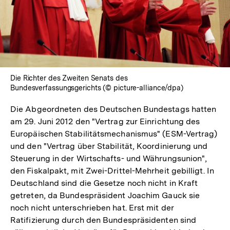
Die Richter des Zweiten Senats des
Bundesverfassungsgerichts (© picture-alliance/dpa)
Die Abgeordneten des Deutschen Bundestags hatten
am 29. Juni 2012 den "Vertrag zur Einrichtung des
Europäischen Stabilitätsmechanismus" (ESM-Vertrag)
und den "Vertrag über Stabilität, Koordinierung und
Steuerung in der Wirtschafts- und Währungsunion",
den Fiskalpakt, mit Zwei-Drittel-Mehrheit gebilligt. In
Deutschland sind die Gesetze noch nicht in Kraft
getreten, da Bundespräsident Joachim Gauck sie
noch nicht unterschrieben hat. Erst mit der
Ratifizierung durch den Bundespräsidenten sind