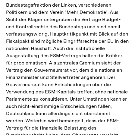
Bundestagsfraktion der Linken, verschiedenen
Politikern und dem Verein "Mehr Demokratie". Aus
Sicht der Kläger untergraben die Verträge Budget-
und Kontrollrechte des Bundestags und sind damit
verfassungswidrig. Hauptkritikpunkt mit Blick auf den
Fiskalpakt sind mögliche Eingriffsrechte der EU in den
nationalen Haushalt. Auch die institutionelle
Ausgestaltung des ESM-Vertrags halten die Kritiker
für problematisch: Als zentrales Gremium sieht der
Vertrag den Gouverneursrat vor, dem die nationalen
Finanzminister und Stellvertreter angehören. Der
Gouverneursrat kann Entscheidungen über die
Verwendung des ESM-Kapitals treffen, ohne nationale
Parlamente zu konsultieren. Unter Umständen kann er
auch nicht-einstimmige Entscheidungen fällen,
Deutschland kann allerdings nicht überstimmt
werden. Weiterhin wird bemängelt, dass der ESM-
Vertrag für die finanzielle Belastung des