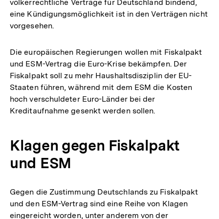
völkerrechtliche Verträge für Deutschland bindend,
eine Kündigungsmöglichkeit ist in den Verträgen nicht
vorgesehen.
Die europäischen Regierungen wollen mit Fiskalpakt
und ESM-Vertrag die Euro-Krise bekämpfen. Der
Fiskalpakt soll zu mehr Haushaltsdisziplin der EU-
Staaten führen, während mit dem ESM die Kosten
hoch verschuldeter Euro-Länder bei der
Kreditaufnahme gesenkt werden sollen.
Klagen gegen Fiskalpakt
und ESM
Gegen die Zustimmung Deutschlands zu Fiskalpakt
und den ESM-Vertrag sind eine Reihe von Klagen
eingereicht worden, unter anderem von der