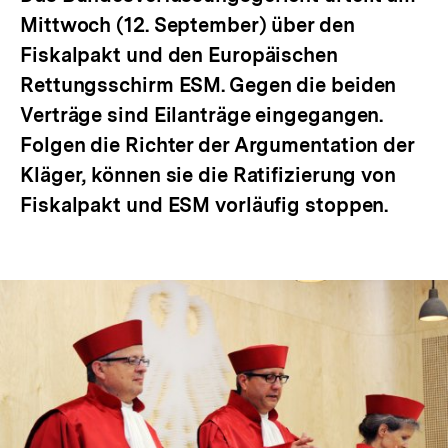
Mittwoch (12. September) über den
Fiskalpakt und den Europäischen
Rettungsschirm ESM. Gegen die beiden
Verträge sind Eilanträge eingegangen.
Folgen die Richter der Argumentation der
Kläger, können sie die Ratifizierung von
Fiskalpakt und ESM vorläufig stoppen.