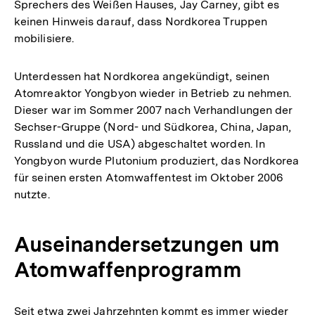
Sprechers des Weißen Hauses, Jay Carney, gibt es
keinen Hinweis darauf, dass Nordkorea Truppen
mobilisiere.
Unterdessen hat Nordkorea angekündigt, seinen
Atomreaktor Yongbyon wieder in Betrieb zu nehmen.
Dieser war im Sommer 2007 nach Verhandlungen der
Sechser-Gruppe (Nord- und Südkorea, China, Japan,
Russland und die USA) abgeschaltet worden. In
Yongbyon wurde Plutonium produziert, das Nordkorea
für seinen ersten Atomwaffentest im Oktober 2006
nutzte.
Auseinandersetzungen um
Atomwaffenprogramm
Seit etwa zwei Jahrzehnten kommt es immer wieder