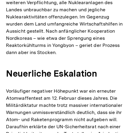
weiteren Verpflichtung, alle Nuklearanlagen des
Landes unbrauchbar zu machen und jegliche
Nuklearaktivitäten offenzulegen. Im Gegenzug
wurden dem Land umfangreiche Wirtschaftshilfen in
Aussicht gestellt. Nach anfänglicher Kooperation
Nordkoreas – wie etwa der Sprengung eines
Reaktorkühlturms in Yongbyon – geriet der Prozess
dann aber ins Stocken.
Neuerliche Eskalation
Vorläufiger negativer Höhepunkt war ein erneuter
Atomwaffentest am 12. Februar dieses Jahres. Die
Militärdiktatur machte trotz massiver internationaler
Warnungen unmissverständlich deutlich, dass sie ihr
Atom- und Raketenprogramm nicht aufgeben will.
Daraufhin erklärte der UN-Sicherheitsrat nach einer