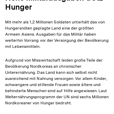
Hunger
Mit mehr als 1,2 Millionen Soldaten unterhält das von
Hungersnöten geplagte Land eine der größten
Armeen Asiens. Ausgaben für das Militär haben
weiterhin Vorrang vor der Versorgung der Bevölkerung
mit Lebensmitteln.
Aufgrund von Misswirtschaft leiden große Teile der
Bevölkerung Nordkoreas an chronischer
Unterernährung. Das Land kann sich selbst nicht
ausreichend mit Nahrung versorgen. Vor allem Kinder,
schwangere und stillende Frauen sowie ältere und
behinderte Menschen sind auf Hilfe angewiesen. Laut
Welternährungsprogramm der UN sind sechs Millionen
Nordkoreaner von Hunger bedroht.