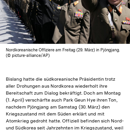
Nordkoreanische Offiziere am Freitag (29. März) in Pjöngjang.
(© picture-alliance/AP)
Bislang hatte die südkoreanische Präsidentin trotz
aller Drohungen aus Nordkorea wiederholt ihre
Bereitschaft zum Dialog bekräftigt. Doch am Montag
(1. April) verschärfte auch Park Geun Hye ihren Ton,
nachdem Pjöngjang am Samstag (30. März) den
Kriegszustand mit dem Süden erklärt und mit
Atomkrieg gedroht hatte. Offiziell befinden sich Nord-
und Südkorea seit Jahrzehnten im Kriegszustand, weil