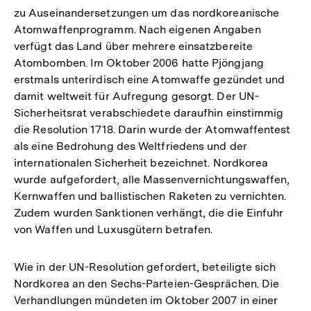
zu Auseinandersetzungen um das nordkoreanische
Atomwaffenprogramm. Nach eigenen Angaben
verfügt das Land über mehrere einsatzbereite
Atombomben. Im Oktober 2006 hatte Pjöngjang
erstmals unterirdisch eine Atomwaffe gezündet und
damit weltweit für Aufregung gesorgt. Der UN-
Sicherheitsrat verabschiedete daraufhin einstimmig
die Resolution 1718. Darin wurde der Atomwaffentest
als eine Bedrohung des Weltfriedens und der
internationalen Sicherheit bezeichnet. Nordkorea
wurde aufgefordert, alle Massenvernichtungswaffen,
Kernwaffen und ballistischen Raketen zu vernichten.
Zudem wurden Sanktionen verhängt, die die Einfuhr
von Waffen und Luxusgütern betrafen.
Wie in der UN-Resolution gefordert, beteiligte sich
Nordkorea an den Sechs-Parteien-Gesprächen. Die
Verhandlungen mündeten im Oktober 2007 in einer