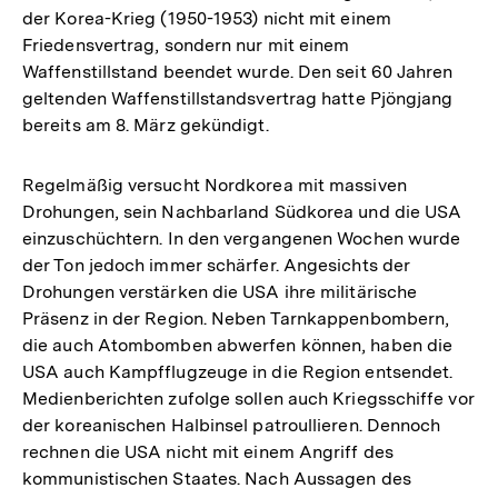
der Korea-Krieg (1950-1953) nicht mit einem
Friedensvertrag, sondern nur mit einem
Waffenstillstand beendet wurde. Den seit 60 Jahren
geltenden Waffenstillstandsvertrag hatte Pjöngjang
bereits am 8. März gekündigt.
Regelmäßig versucht Nordkorea mit massiven
Drohungen, sein Nachbarland Südkorea und die USA
einzuschüchtern. In den vergangenen Wochen wurde
der Ton jedoch immer schärfer. Angesichts der
Drohungen verstärken die USA ihre militärische
Präsenz in der Region. Neben Tarnkappenbombern,
die auch Atombomben abwerfen können, haben die
USA auch Kampfflugzeuge in die Region entsendet.
Medienberichten zufolge sollen auch Kriegsschiffe vor
der koreanischen Halbinsel patroullieren. Dennoch
rechnen die USA nicht mit einem Angriff des
kommunistischen Staates. Nach Aussagen des