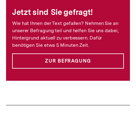
Fussnoten
Jetzt sind Sie gefragt!
Wie hat Ihnen der Text gefallen? Nehmen Sie an
unserer Befragung teil und helfen Sie uns dabei,
Hintergrund aktuell zu verbessern. Dafür
benötigen Sie etwa 5 Minuten Zeit.
ZUR BEFRAGUNG