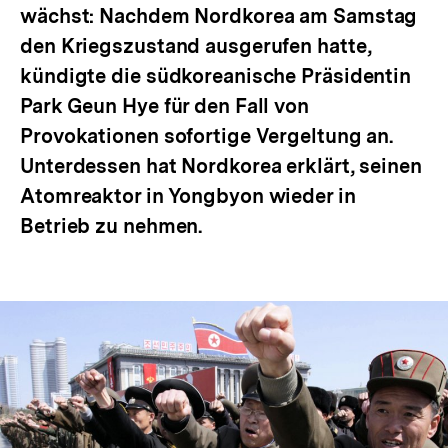
wächst: Nachdem Nordkorea am Samstag
den Kriegszustand ausgerufen hatte,
kündigte die südkoreanische Präsidentin
Park Geun Hye für den Fall von
Provokationen sofortige Vergeltung an.
Unterdessen hat Nordkorea erklärt, seinen
Atomreaktor in Yongbyon wieder in
Betrieb zu nehmen.