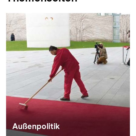
Themenübersicht
Außenpolitik