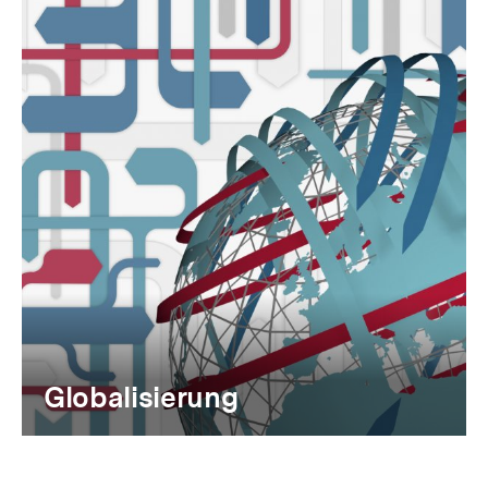
Globalisierung