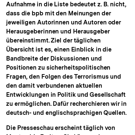
Aufnahme in die Liste bedeutet z. B. nicht,
dass die bpb mit den Meinungen der
jeweiligen Autorinnen und Autoren oder
Herausgeberinnen und Herausgeber
übereinstimmt. Ziel der täglichen
Übersicht ist es, einen Einblick in die
Bandbreite der Diskussionen und
Positionen zu sicherheitspolitischen
Fragen, den Folgen des Terrorismus und
den damit verbundenen aktuellen
Entwicklungen in Politik und Gesellschaft
zu ermöglichen. Dafür recherchieren wir in
deutsch- und englischsprachigen Quellen.
Die Presseschau erscheint täglich von