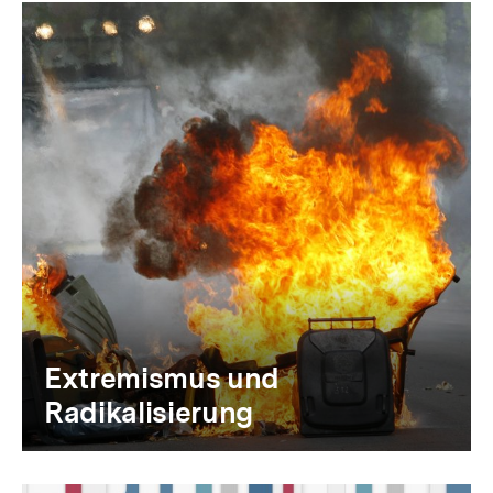
Extremismus und
Radikalisierung