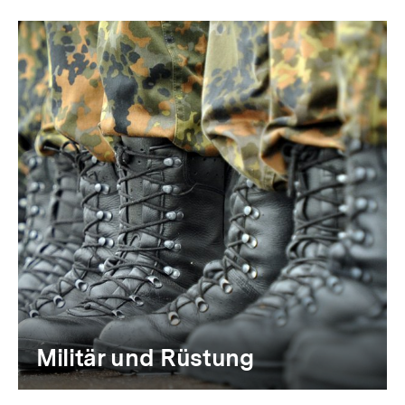
Militär und Rüstung