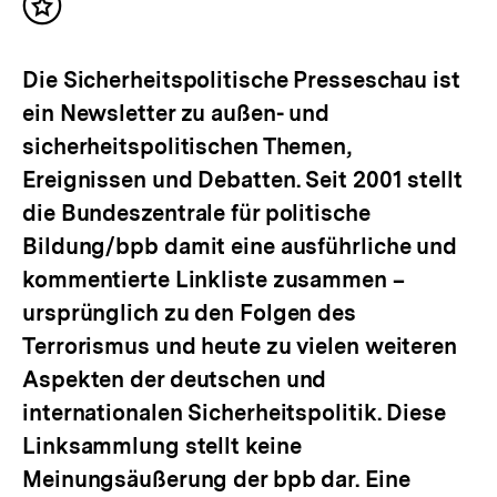
Inhalt
merken
Die Sicherheitspolitische Presseschau ist
ein Newsletter zu außen- und
sicherheitspolitischen Themen,
Ereignissen und Debatten. Seit 2001 stellt
die Bundeszentrale für politische
Bildung/bpb damit eine ausführliche und
kommentierte Linkliste zusammen –
ursprünglich zu den Folgen des
Terrorismus und heute zu vielen weiteren
Aspekten der deutschen und
internationalen Sicherheitspolitik. Diese
Linksammlung stellt keine
Meinungsäußerung der bpb dar. Eine