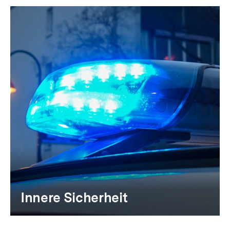
Innere Sicherheit