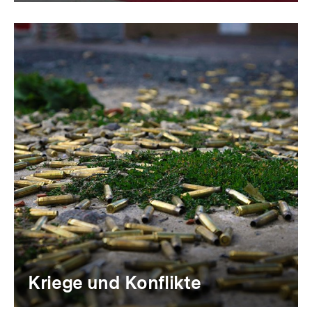
Kriege und Konflikte