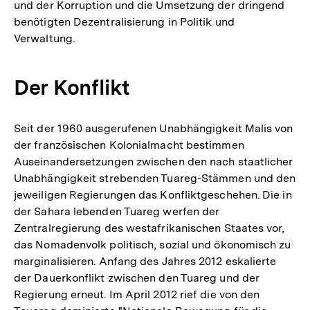
und der Korruption und die Umsetzung der dringend
benötigten Dezentralisierung in Politik und
Verwaltung.
Der Konflikt
Seit der 1960 ausgerufenen Unabhängigkeit Malis von
der französischen Kolonialmacht bestimmen
Auseinandersetzungen zwischen den nach staatlicher
Unabhängigkeit strebenden Tuareg-Stämmen und den
jeweiligen Regierungen das Konfliktgeschehen. Die in
der Sahara lebenden Tuareg werfen der
Zentralregierung des westafrikanischen Staates vor,
das Nomadenvolk politisch, sozial und ökonomisch zu
marginalisieren. Anfang des Jahres 2012 eskalierte
der Dauerkonflikt zwischen den Tuareg und der
Regierung erneut. Im April 2012 rief die von den