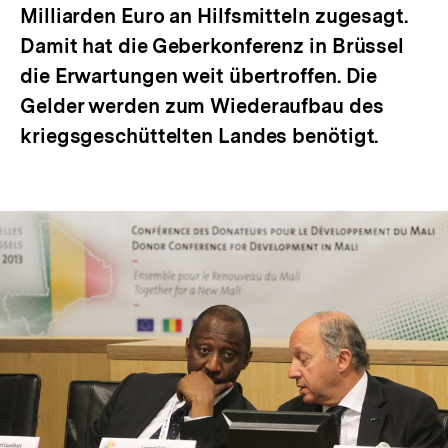
Milliarden Euro an Hilfsmitteln zugesagt.
Damit hat die Geberkonferenz in Brüssel
die Erwartungen weit übertroffen. Die
Gelder werden zum Wiederaufbau des
kriegsgeschüttelten Landes benötigt.