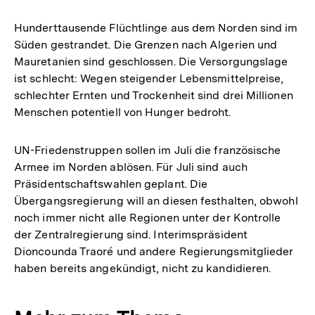
Hunderttausende Flüchtlinge aus dem Norden sind im
Süden gestrandet. Die Grenzen nach Algerien und
Mauretanien sind geschlossen. Die Versorgungslage
ist schlecht: Wegen steigender Lebensmittelpreise,
schlechter Ernten und Trockenheit sind drei Millionen
Menschen potentiell von Hunger bedroht.
UN-Friedenstruppen sollen im Juli die französische
Armee im Norden ablösen. Für Juli sind auch
Präsidentschaftswahlen geplant. Die
Übergangsregierung will an diesen festhalten, obwohl
noch immer nicht alle Regionen unter der Kontrolle
der Zentralregierung sind. Interimspräsident
Dioncounda Traoré und andere Regierungsmitglieder
haben bereits angekündigt, nicht zu kandidieren.