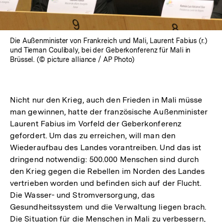
Die Außenminister von Frankreich und Mali, Laurent Fabius (r.)
und Tieman Coulibaly, bei der Geberkonferenz für Mali in
Brüssel. (© picture alliance / AP Photo)
Nicht nur den Krieg, auch den Frieden in Mali müsse
man gewinnen, hatte der französische Außenminister
Laurent Fabius im Vorfeld der Geberkonferenz
gefordert. Um das zu erreichen, will man den
Wiederaufbau des Landes vorantreiben. Und das ist
dringend notwendig: 500.000 Menschen sind durch
den Krieg gegen die Rebellen im Norden des Landes
vertrieben worden und befinden sich auf der Flucht.
Die Wasser- und Stromversorgung, das
Gesundheitssystem und die Verwaltung liegen brach.
Die Situation für die Menschen in Mali zu verbessern,