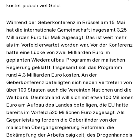
kostet jedoch viel Geld.
Während der Geberkonferenz in Brüssel am 15. Mai
hat die internationale Gemeinschaft insgesamt 3,25
Milliarden Euro für Mali zugesagt. Das ist weit mehr
als im Vorfeld erwartet worden war. Vor der Konferenz
hatte eine Lücke von zwei Milliarden Euro im
geplanten Wiederaufbau-Programm der malischen
Regierung geklafft. Insgesamt soll das Programm
rund 4,3 Milliarden Euro kosten. An der
Geberkonferenz beteiligten sich neben Vertretern von
über 100 Staaten auch die Vereinten Nationen und die
Weltbank. Deutschland will sich mit etwa 100 Millionen
Euro am Aufbau des Landes beteiligen, die EU hatte
bereits im Vorfeld 520 Millionen Euro zugesagt. Als
Gegenleistung fordern die Geberländer von der
malischen Übergangsregierung Reformen: die
Bekämpfung der Arbeitslosigkeit, des Drogenhandels