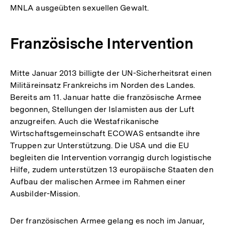
MNLA ausgeübten sexuellen Gewalt.
Französische Intervention
Mitte Januar 2013 billigte der UN-Sicherheitsrat einen
Militäreinsatz Frankreichs im Norden des Landes.
Bereits am 11. Januar hatte die französische Armee
begonnen, Stellungen der Islamisten aus der Luft
anzugreifen. Auch die Westafrikanische
Wirtschaftsgemeinschaft ECOWAS entsandte ihre
Truppen zur Unterstützung. Die USA und die EU
begleiten die Intervention vorrangig durch logistische
Hilfe, zudem unterstützen 13 europäische Staaten den
Aufbau der malischen Armee im Rahmen einer
Ausbilder-Mission.
Der französischen Armee gelang es noch im Januar,