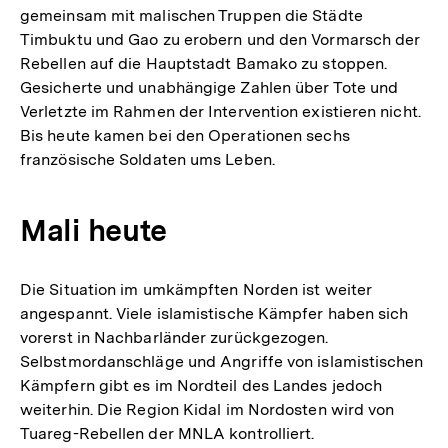
gemeinsam mit malischen Truppen die Städte
Timbuktu und Gao zu erobern und den Vormarsch der
Rebellen auf die Hauptstadt Bamako zu stoppen.
Gesicherte und unabhängige Zahlen über Tote und
Verletzte im Rahmen der Intervention existieren nicht.
Bis heute kamen bei den Operationen sechs
französische Soldaten ums Leben.
Mali heute
Die Situation im umkämpften Norden ist weiter
angespannt. Viele islamistische Kämpfer haben sich
vorerst in Nachbarländer zurückgezogen.
Selbstmordanschläge und Angriffe von islamistischen
Kämpfern gibt es im Nordteil des Landes jedoch
weiterhin. Die Region Kidal im Nordosten wird von
Tuareg-Rebellen der MNLA kontrolliert.