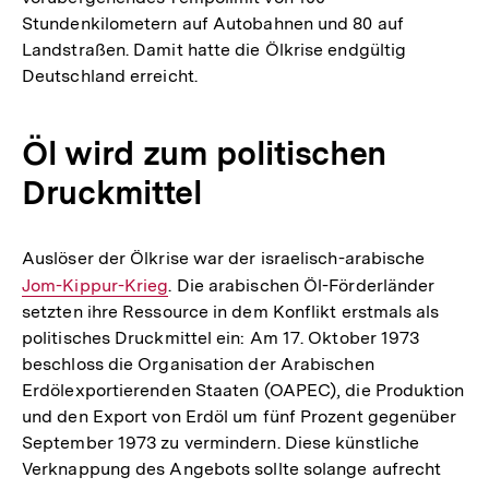
Stundenkilometern auf Autobahnen und 80 auf
Landstraßen. Damit hatte die Ölkrise endgültig
Deutschland erreicht.
Öl wird zum politischen
Druckmittel
Auslöser der Ölkrise war der israelisch-arabische
Interne
Jom-Kippur-Krieg
. Die arabischen Öl-Förderländer
Link:
setzten ihre Ressource in dem Konflikt erstmals als
politisches Druckmittel ein: Am 17. Oktober 1973
beschloss die Organisation der Arabischen
Erdölexportierenden Staaten (OAPEC), die Produktion
und den Export von Erdöl um fünf Prozent gegenüber
September 1973 zu vermindern. Diese künstliche
Verknappung des Angebots sollte solange aufrecht