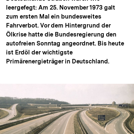
leergefegt: Am 25. November 1973 galt
zum ersten Mal ein bundesweites
Fahrverbot. Vor dem Hintergrund der
Ölkrise hatte die Bundesregierung den
autofreien Sonntag angeordnet. Bis heute
ist Erdöl der wichtigste
Primärenergieträger in Deutschland.