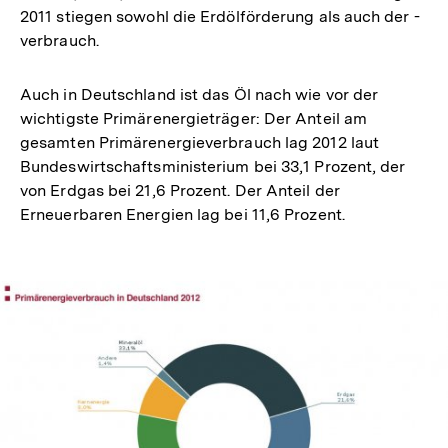
2011 stiegen sowohl die Erdölförderung als auch der -
verbrauch.
Auch in Deutschland ist das Öl nach wie vor der
wichtigste Primärenergieträger: Der Anteil am
gesamten Primärenergieverbrauch lag 2012 laut
Bundeswirtschaftsministerium bei 33,1 Prozent, der
von Erdgas bei 21,6 Prozent. Der Anteil der
Erneuerbaren Energien lag bei 11,6 Prozent.