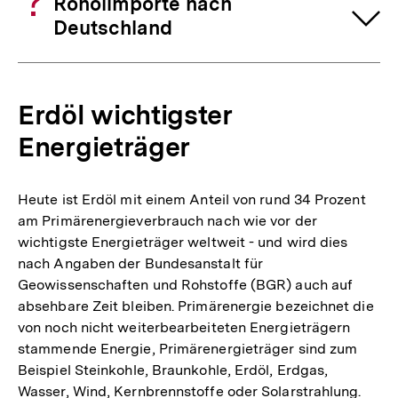
Rohölimporte nach
Deutschland
Erdöl wichtigster
Energieträger
Heute ist Erdöl mit einem Anteil von rund 34 Prozent
am Primärenergieverbrauch nach wie vor der
wichtigste Energieträger weltweit - und wird dies
nach Angaben der Bundesanstalt für
Geowissenschaften und Rohstoffe (BGR) auch auf
absehbare Zeit bleiben. Primärenergie bezeichnet die
von noch nicht weiterbearbeiteten Energieträgern
stammende Energie, Primärenergieträger sind zum
Beispiel Steinkohle, Braunkohle, Erdöl, Erdgas,
Wasser, Wind, Kernbrennstoffe oder Solarstrahlung.