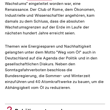
Wachstums" eingeleitet worden war, eine
Link:
Renaissance. Der Club of Rome, dem Ökonomen,
Industrielle und Wissenschaftler angehören, kam
damals zu dem Schluss, dass die absoluten
Wachstumsgrenzen auf der Erde im Laufe der
nächsten hundert Jahre erreicht seien.
Themen wie Energiesparen und Nachhaltigkeit
gelangten unter dem Motto "Weg vom Öl" auch in
Deutschland auf die Agenda der Politik und in den
gesellschaftlichen Diskurs. Neben den
Sonntagsfahrverboten beschloss die
Bundesregierung, die Sommer- und Winterzeit
einzuführen und 40 Atomkraftwerke zu bauen, um die
Abhängigkeit vom Öl zu reduzieren.