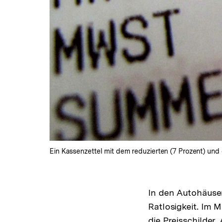
Ein Kassenzettel mit dem reduzierten (7 Prozent) und 
In den Autohäuse
Ratlosigkeit. Im
die Preisschilder.