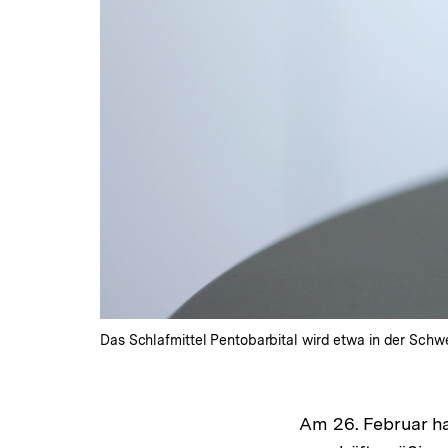
Das Schlafmittel Pentobarbital wird etwa in der Schw
Am 26. Februar ha