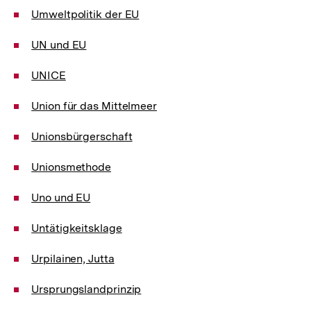
Umweltpolitik der EU
UN und EU
UNICE
Union für das Mittelmeer
Unionsbürgerschaft
Unionsmethode
Uno und EU
Untätigkeitsklage
Urpilainen, Jutta
Ursprungslandprinzip