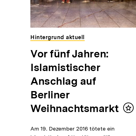
Hintergrund aktuell
Vor fünf Jahren:
Islamistischer
Anschlag auf
Berliner
Weihnachtsmarkt
Inh
me
Am 19. Dezember 2016 tötete ein