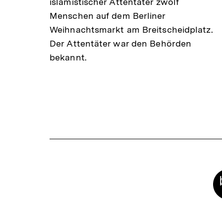
islamistischer Attentäter zwölf
Menschen auf dem Berliner
Weihnachtsmarkt am Breitscheidplatz.
Der Attentäter war den Behörden
bekannt.
Meta-