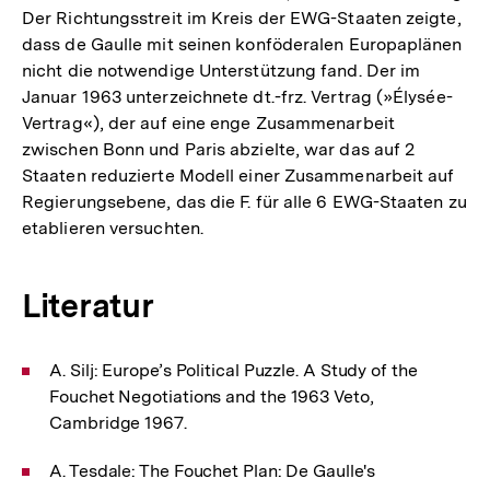
Der Richtungsstreit im Kreis der EWG-Staaten zeigte,
dass de Gaulle mit seinen konföderalen Europaplänen
nicht die notwendige Unterstützung fand. Der im
Januar 1963 unterzeichnete dt.-frz. Vertrag (»Élysée-
Vertrag«), der auf eine enge Zusammenarbeit
zwischen Bonn und Paris abzielte, war das auf 2
Staaten reduzierte Modell einer Zusammenarbeit auf
Regierungsebene, das die F. für alle 6 EWG-Staaten zu
etablieren versuchten.
Literatur
A. Silj: Europe’s Political Puzzle. A Study of the
Fouchet Negotiations and the 1963 Veto,
Cambridge 1967.
A. Tesdale: The Fouchet Plan: De Gaulle's