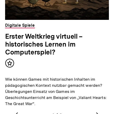
Digitale Spiele
Erster Weltkrieg virtuell –
historisches Lernen im
Computerspiel?
Inhalt
merken
Wie können Games mit historischen Inhalten im
pädagogischen Kontext nutzbar gemacht werden?
Überlegungen Einsatz von Games im
Geschichtsunterricht am Beispiel von „Valiant Hearts:
The Great War“.