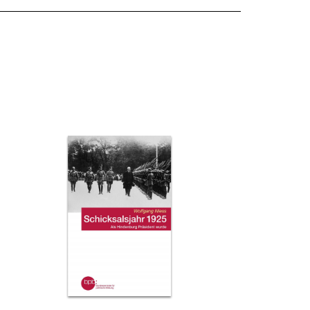
ansehen