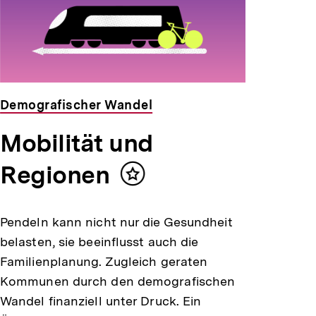
Demografischer Wandel
Mobilität und
Regionen
Inhalt
merken
Pendeln kann nicht nur die Gesundheit
belasten, sie beeinflusst auch die
Familienplanung. Zugleich geraten
Kommunen durch den demografischen
Wandel finanziell unter Druck. Ein