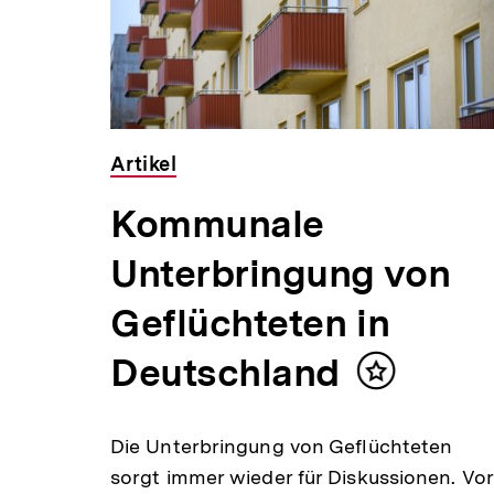
Artikel
Kommunale
Unterbringung von
Geflüchteten in
Deutschland
Inhalt
merken
rga
Die Unterbringung von Geflüchteten
sorgt immer wieder für Diskussionen. Vor