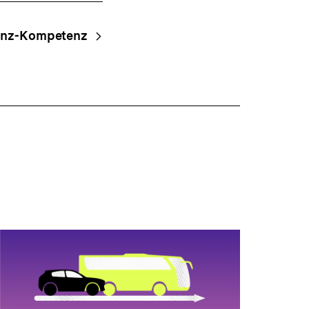
nz-Kompetenz