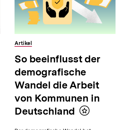
Artikel
So beeinflusst der
demografische
Wandel die Arbeit
von Kommunen in
Deutschland
Inhalt
merken