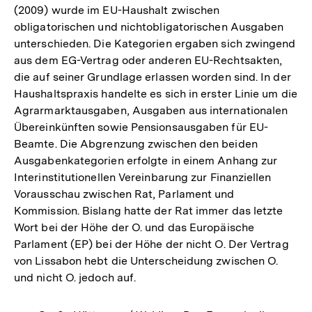
(2009) wurde im EU-Haushalt zwischen
obligatorischen und nichtobligatorischen Ausgaben
unterschieden. Die Kategorien ergaben sich zwingend
aus dem EG-Vertrag oder anderen EU-Rechtsakten,
die auf seiner Grundlage erlassen worden sind. In der
Haushaltspraxis handelte es sich in erster Linie um die
Agrarmarktausgaben, Ausgaben aus internationalen
Übereinkünften sowie Pensionsausgaben für EU-
Beamte. Die Abgrenzung zwischen den beiden
Ausgabenkategorien erfolgte in einem Anhang zur
Interinstitutionellen Vereinbarung zur Finanziellen
Vorausschau zwischen Rat, Parlament und
Kommission. Bislang hatte der Rat immer das letzte
Wort bei der Höhe der O. und das Europäische
Parlament (EP) bei der Höhe der nicht O. Der Vertrag
von Lissabon hebt die Unterscheidung zwischen O.
und nicht O. jedoch auf.