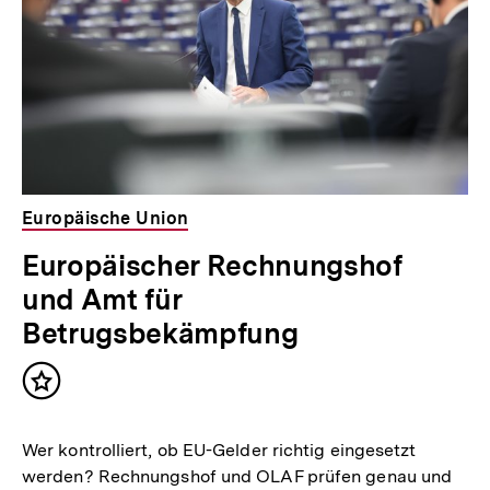
Europäische Union
Europäischer Rechnungshof
und Amt für
Betrugsbekämpfung
Inhalt
merken
Wer kontrolliert, ob EU-Gelder richtig eingesetzt
werden? Rechnungshof und OLAF prüfen genau und