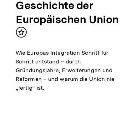
Geschichte der
Europäischen Union
Inhalt
merken
Wie Europas Integration Schritt für
Schritt entstand – durch
Gründungsjahre, Erweiterungen und
Reformen – und warum die Union nie
„fertig“ ist.