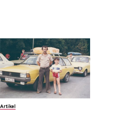
Artikel