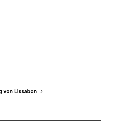
g von Lissabon