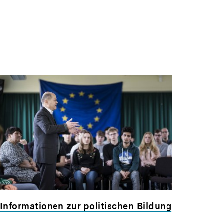
Informationen zur politischen Bildung