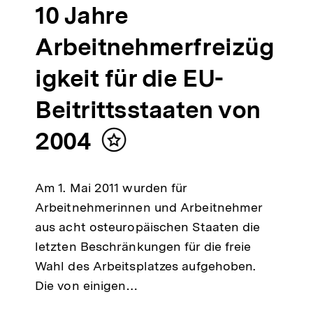
10 Jahre
Arbeitnehmerfreizüg
igkeit für die EU-
Beitrittsstaaten von
2004
Inhalt
merken
Am 1. Mai 2011 wurden für
Arbeitnehmerinnen und Arbeitnehmer
aus acht osteuropäischen Staaten die
letzten Beschränkungen für die freie
Wahl des Arbeitsplatzes aufgehoben.
Die von einigen…