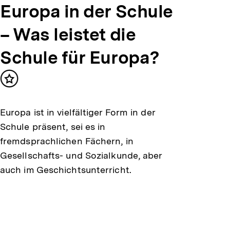
Europa in der Schule
– Was leistet die
Schule für Europa?
Inhalt
merken
Europa ist in vielfältiger Form in der
Schule präsent, sei es in
fremdsprachlichen Fächern, in
Gesellschafts- und Sozialkunde, aber
auch im Geschichtsunterricht.