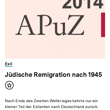
weitere
Inhalte
Exil
Jüdische Remigration nach 1945
Inhalt
merken
Nach Ende des Zweiten Weltkrieges kehrte nur ein
kleiner Teil der Exilanten nach Deutschland zurück.