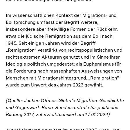
Im wissenschaftlichen Kontext der Migrations- und
Exilforschung umfasst der Begriff weitere,
insbesondere aber freiwillige Formen der Rückkehr,
etwa die jüdische Remigration aus dem Exil nach
1945. Seit einigen Jahren wird der Begriff
„Remigration“ verstärkt von rechtspopulistischen und
rechtsextremen Akteuren genutzt und im Sinne ihrer
Ideologie politisch umgedeutet: als Euphemismus für
die Forderung nach massenhaften Ausweisungen von
Menschen mit Migrationshintergrund. „Remigration“
wurde zum Unwort des Jahres 2023 gewählt.
(Quelle: Jochen Oltmer: Globale Migration. Geschichte
und Gegenwart. Bonn: Bundeszentrale für politische
Bildung 2017, zuletzt aktualisiert am 17.01.2024)