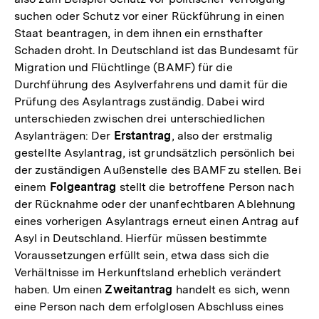
suchen oder Schutz vor einer Rückführung in einen
Staat beantragen, in dem ihnen ein ernsthafter
Schaden droht. In Deutschland ist das Bundesamt für
Migration und Flüchtlinge (BAMF) für die
Durchführung des Asylverfahrens und damit für die
Prüfung des Asylantrags zuständig. Dabei wird
unterschieden zwischen drei unterschiedlichen
Asylanträgen: Der
Erstantrag
, also der erstmalig
gestellte Asylantrag, ist grundsätzlich persönlich bei
der zuständigen Außenstelle des BAMF zu stellen. Bei
einem
Folgeantrag
stellt die betroffene Person nach
der Rücknahme oder der unanfechtbaren Ablehnung
eines vorherigen Asylantrags erneut einen Antrag auf
Asyl in Deutschland. Hierfür müssen bestimmte
Voraussetzungen erfüllt sein, etwa dass sich die
Verhältnisse im Herkunftsland erheblich verändert
haben. Um einen
Zweitantrag
handelt es sich, wenn
eine Person nach dem erfolglosen Abschluss eines