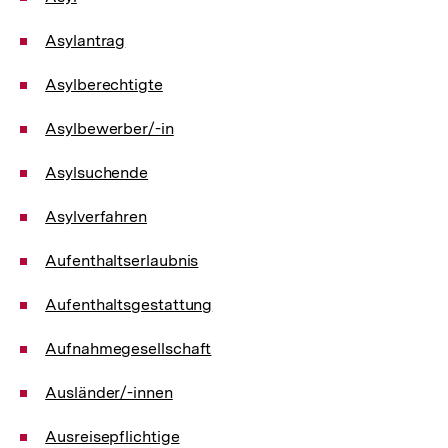
Asylantrag
Asylberechtigte
Asylbewerber/-in
Asylsuchende
Asylverfahren
Aufenthaltserlaubnis
Aufenthaltsgestattung
Aufnahmegesellschaft
Ausländer/-innen
Ausreisepflichtige