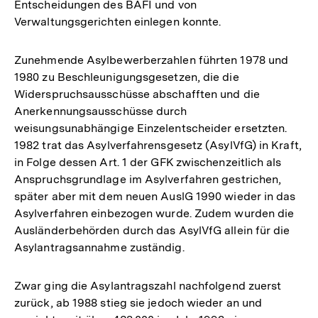
Entscheidungen des BAFI und von
Verwaltungsgerichten einlegen konnte.
Zunehmende Asylbewerberzahlen führten 1978 und
1980 zu Beschleunigungsgesetzen, die die
Widerspruchsausschüsse abschafften und die
Anerkennungsausschüsse durch
weisungsunabhängige Einzelentscheider ersetzten.
1982 trat das Asylverfahrensgesetz (AsylVfG) in Kraft,
in Folge dessen Art. 1 der GFK zwischenzeitlich als
Anspruchsgrundlage im Asylverfahren gestrichen,
später aber mit dem neuen AuslG 1990 wieder in das
Asylverfahren einbezogen wurde. Zudem wurden die
Ausländerbehörden durch das AsylVfG allein für die
Asylantragsannahme zuständig.
Zwar ging die Asylantragszahl nachfolgend zuerst
zurück, ab 1988 stieg sie jedoch wieder an und