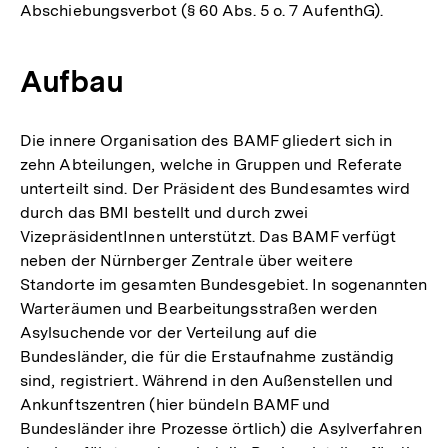
Abschiebungsverbot (§ 60 Abs. 5 o. 7 AufenthG).
Aufbau
Die innere Organisation des BAMF gliedert sich in
zehn Abteilungen, welche in Gruppen und Referate
unterteilt sind. Der Präsident des Bundesamtes wird
durch das BMI bestellt und durch zwei
VizepräsidentInnen unterstützt. Das BAMF verfügt
neben der Nürnberger Zentrale über weitere
Standorte im gesamten Bundesgebiet. In sogenannten
Warteräumen und Bearbeitungsstraßen werden
Asylsuchende vor der Verteilung auf die
Bundesländer, die für die Erstaufnahme zuständig
sind, registriert. Während in den Außenstellen und
Ankunftszentren (hier bündeln BAMF und
Bundesländer ihre Prozesse örtlich) die Asylverfahren