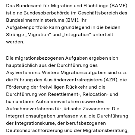
Das Bundesamt für Migration und Flüchtlinge (BAMF)
ist eine Bundesoberbehörde im Geschäftsbereich des
Bundesinnenministeriums (BMI). Ihr
Aufgabenportfolio kann grundlegend in die beiden
Stränge „Migration“ und „Integration“ unterteilt
werden.
Die migrationsbezogenen Aufgaben ergeben sich
hauptsächlich aus der Durchführung des
Asylverfahrens. Weitere Migrationsaufgaben sind u. a.
die Führung des Ausländerzentralregisters (AZR), die
Förderung der freiwilligen Rückkehr und die
Durchführung von Resettlement-, Relocation- und
humanitären Aufnahmeverfahren sowie des
Aufnahmeverfahrens für jüdische Zuwanderer. Die
Integrationsaufgaben umfassen v. a. die Durchführung
der Integrationskurse, der berufsbezogenen
Deutschsprachförderung und der Migrationsberatung,