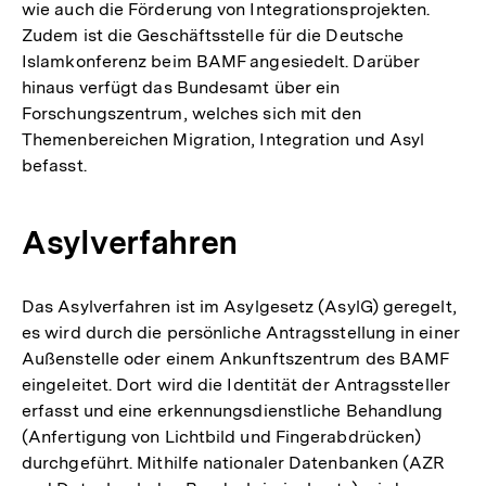
wie auch die Förderung von Integrationsprojekten.
Zudem ist die Geschäftsstelle für die Deutsche
Islamkonferenz beim BAMF angesiedelt. Darüber
hinaus verfügt das Bundesamt über ein
Forschungszentrum, welches sich mit den
Themenbereichen Migration, Integration und Asyl
befasst.
Asylverfahren
Das Asylverfahren ist im Asylgesetz (AsylG) geregelt,
es wird durch die persönliche Antragsstellung in einer
Außenstelle oder einem Ankunftszentrum des BAMF
eingeleitet. Dort wird die Identität der Antragssteller
erfasst und eine erkennungsdienstliche Behandlung
(Anfertigung von Lichtbild und Fingerabdrücken)
durchgeführt. Mithilfe nationaler Datenbanken (AZR