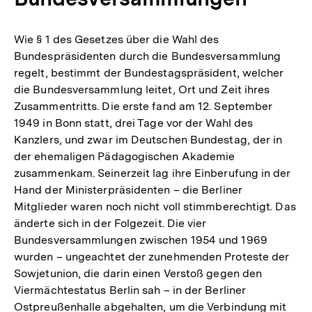
Wie § 1 des Gesetzes über die Wahl des
Bundespräsidenten durch die Bundesversammlung
regelt, bestimmt der Bundestagspräsident, welcher
die Bundesversammlung leitet, Ort und Zeit ihres
Zusammentritts. Die erste fand am 12. September
1949 in Bonn statt, drei Tage vor der Wahl des
Kanzlers, und zwar im Deutschen Bundestag, der in
der ehemaligen Pädagogischen Akademie
zusammenkam. Seinerzeit lag ihre Einberufung in der
Hand der Ministerpräsidenten – die Berliner
Mitglieder waren noch nicht voll stimmberechtigt. Das
änderte sich in der Folgezeit. Die vier
Bundesversammlungen zwischen 1954 und 1969
wurden – ungeachtet der zunehmenden Proteste der
Sowjetunion, die darin einen Verstoß gegen den
Viermächtestatus Berlin sah – in der Berliner
Ostpreußenhalle abgehalten, um die Verbindung mit