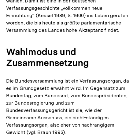
wählen. Damit ist eine in der deutschen
Verfassungsgeschichte „vollkommen neue
Einrichtung“ (Kessel 1989, S. 1600) ins Leben gerufen
worden, die bis heute als größte parlamentarische
Versammlung des Landes hohe Akzeptanz findet.
Wahlmodus und
Zusammensetzung
Die Bundesversammlung ist ein Verfassungsorgan, da
es im Grundgesetz erwähnt wird. Im Gegensatz zum
Bundestag, zum Bundesrat, zum Bundespräsidenten,
zur Bundesregierung und zum
Bundesverfassungsgericht ist sie, wie der
Gemeinsame Ausschuss, ein nicht-ständiges
Verfassungsorgan, also eher von nachrangigem
Gewicht (vgl. Braun 1993).