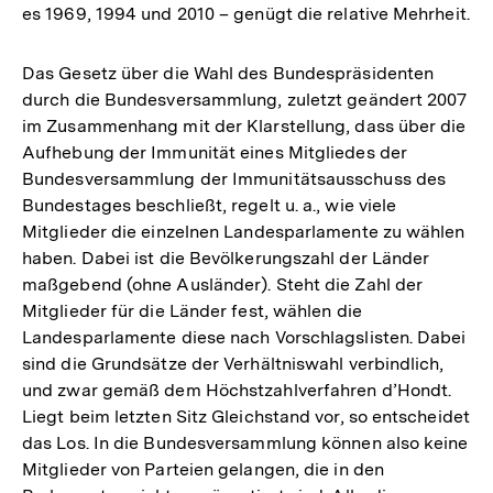
es 1969, 1994 und 2010 – genügt die relative Mehrheit.
Das Gesetz über die Wahl des Bundespräsidenten
durch die Bundesversammlung, zuletzt geändert 2007
im Zusammenhang mit der Klarstellung, dass über die
Aufhebung der Immunität eines Mitgliedes der
Bundesversammlung der Immunitätsausschuss des
Bundestages beschließt, regelt u. a., wie viele
Mitglieder die einzelnen Landesparlamente zu wählen
haben. Dabei ist die Bevölkerungszahl der Länder
maßgebend (ohne Ausländer). Steht die Zahl der
Mitglieder für die Länder fest, wählen die
Landesparlamente diese nach Vorschlagslisten. Dabei
sind die Grundsätze der Verhältniswahl verbindlich,
und zwar gemäß dem Höchstzahlverfahren d’Hondt.
Liegt beim letzten Sitz Gleichstand vor, so entscheidet
das Los. In die Bundesversammlung können also keine
Mitglieder von Parteien gelangen, die in den