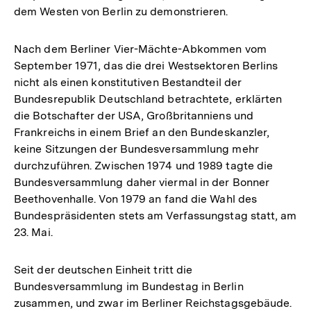
dem Westen von Berlin zu demonstrieren.
Nach dem Berliner Vier-Mächte-Abkommen vom
September 1971, das die drei Westsektoren Berlins
nicht als einen konstitutiven Bestandteil der
Bundesrepublik Deutschland betrachtete, erklärten
die Botschafter der USA, Großbritanniens und
Frankreichs in einem Brief an den Bundeskanzler,
keine Sitzungen der Bundesversammlung mehr
durchzuführen. Zwischen 1974 und 1989 tagte die
Bundesversammlung daher viermal in der Bonner
Beethovenhalle. Von 1979 an fand die Wahl des
Bundespräsidenten stets am Verfassungstag statt, am
23. Mai.
Seit der deutschen Einheit tritt die
Bundesversammlung im Bundestag in Berlin
zusammen, und zwar im Berliner Reichstagsgebäude.