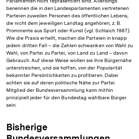
Parlamenten nicht repräsentiert sind. Allerdings
benennen die in den Landesparlamenten vertretenen
Parteien zuweilen Personen des öffentlichen Lebens,
die nicht dem jeweiligen Landtag angehören, z. B.
Prominente aus Sport oder Kunst (vgl. Schlaich 1987).
Wie die Praxis erhellt, machen die Parteien in knapp
jedem dritten Fall – die Zahlen schwanken von Wahl zu
Wahl, von Partei zu Partei, von Land zu Land – davon
Gebrauch. Auf diese Weise wollen sie ihre Bürgernähe
unterstreichen, und sie hoffen, von der Popularität
bekannter Persönlichkeiten zu profitieren. Dabei
achten sie auf deren politische Nähe zur Partei.
Mitglied der Bundesversammlung kann mithin
prinzipiell jeder für den Bundestag wählbare Bürger
sein.
Bisherige
Bundesversammlungen