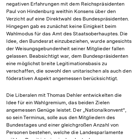
negativen Erfahrungen mit dem Reichspräsidenten
Paul von Hindenburg weithin Konsens über den
Verzicht auf eine Direktwahl des Bundespräsidenten.
Hingegen gab es zunächst keine Einigkeit beim
Wahlmodus für das Amt des Staatsoberhauptes. Die
Idee, den Bundesrat einzubeziehen, wurde angesichts
der Weisungsgebundenheit seiner Mitglieder fallen
gelassen. Beabsichtigt war, dem Bundespräsidenten
eine möglichst breite Legitimationsbasis zu
verschaffen, die sowohl den unitarischen als auch den
föderativen Aspekt angemessen berücksichtigt.
Die Liberalen mit Thomas Dehler entwickelten die
Idee für ein Wahlgremium, das beiden Zielen
angemessen Genüge leistet. Der „Nationalkonvent“,
so sein Terminus, solle aus den Mitgliedern des
Bundestages und einer gleichgroßen Anzahl von
Personen bestehen, welche die Landesparlamente