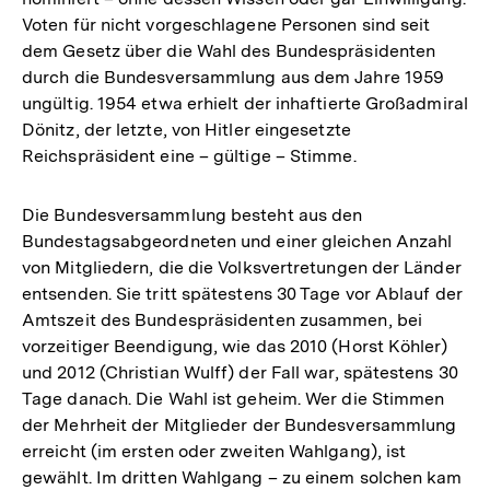
Voten für nicht vorgeschlagene Personen sind seit
dem Gesetz über die Wahl des Bundespräsidenten
durch die Bundesversammlung aus dem Jahre 1959
ungültig. 1954 etwa erhielt der inhaftierte Großadmiral
Dönitz, der letzte, von Hitler eingesetzte
Reichspräsident eine – gültige – Stimme.
Die Bundesversammlung besteht aus den
Bundestagsabgeordneten und einer gleichen Anzahl
von Mitgliedern, die die Volksvertretungen der Länder
entsenden. Sie tritt spätestens 30 Tage vor Ablauf der
Amtszeit des Bundespräsidenten zusammen, bei
vorzeitiger Beendigung, wie das 2010 (Horst Köhler)
und 2012 (Christian Wulff) der Fall war, spätestens 30
Tage danach. Die Wahl ist geheim. Wer die Stimmen
der Mehrheit der Mitglieder der Bundesversammlung
erreicht (im ersten oder zweiten Wahlgang), ist
gewählt. Im dritten Wahlgang – zu einem solchen kam