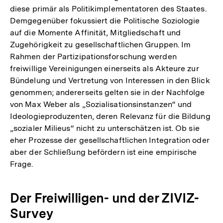
diese primär als Politikimplementatoren des Staates.
Demgegenüber fokussiert die Politische Soziologie
auf die Momente Affinität, Mitgliedschaft und
Zugehörigkeit zu gesellschaftlichen Gruppen. Im
Rahmen der Partizipationsforschung werden
freiwillige Vereinigungen einerseits als Akteure zur
Bündelung und Vertretung von Interessen in den Blick
genommen; andererseits gelten sie in der Nachfolge
von Max Weber als „Sozialisationsinstanzen“ und
Ideologieproduzenten, deren Relevanz für die Bildung
„sozialer Milieus“ nicht zu unterschätzen ist. Ob sie
eher Prozesse der gesellschaftlichen Integration oder
aber der Schließung befördern ist eine empirische
Frage.
Der Freiwilligen- und der ZIVIZ-
Survey