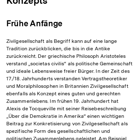
Konzepts
Frühe Anfänge
Zivilgesellschaft als Begriff kann auf eine lange
Tradition zurückblicken, die bis in die Antike
zurückreicht. Der griechische Philosoph Aristoteles
verstand „societas civilis“ als politische Gemeinschaft
und ideale Lebensweise freier Bürger. In der Zeit des
17./18. Jahrhunderts verstanden Vertragstheoretiker
und Moralphilosophen in Britannien Zivilgesellschaft
ebenfalls als Konzept eines guten und gerechten
Zusammenlebens. Im frühen 19. Jahrhundert hat
Alexis de Tocqueville mit seiner Reisebeschreibung
„Über die Demokratie in Amerika“ einen wichtigen
Beitrag zur Konkretisierung von Zivilgesellschaft als
spezifische Form des gesellschaftlichen und
politischen Zusammenlebens geleistet. Am Beispiel