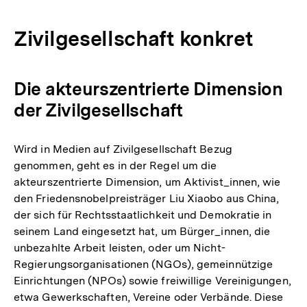
Zivilgesellschaft konkret
Die akteurszentrierte Dimension
der Zivilgesellschaft
Wird in Medien auf Zivilgesellschaft Bezug
genommen, geht es in der Regel um die
akteurszentrierte Dimension, um Aktivist_innen, wie
den Friedensnobelpreisträger Liu Xiaobo aus China,
der sich für Rechtsstaatlichkeit und Demokratie in
seinem Land eingesetzt hat, um Bürger_innen, die
unbezahlte Arbeit leisten, oder um Nicht-
Regierungsorganisationen (NGOs), gemeinnützige
Einrichtungen (NPOs) sowie freiwillige Vereinigungen,
etwa Gewerkschaften, Vereine oder Verbände. Diese