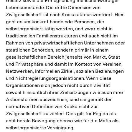
Gesetz sowie die Ermöglichung menschenwürdiger
Lebensumstände. Die dritte Dimension von
Zivilgesellschaft ist nach Kocka akteurszentriert. Hier
geht es um konkret handelnde Personen, die
selbstorganisiert tätig werden, und zwar nicht in
traditionellen Familienstrukturen und auch nicht im
Rahmen von privatwirtschaftlichen Unternehmen oder
staatlichen Behörden, sondern primär in einem
gesellschaftlichen Bereich jenseits von Markt, Staat
und Privatsphäre und damit im Kontext von Vereinen,
Netzwerken, informellen Zirkel, sozialen Beziehungen
und Nichtregierungsorganisationen. Wenn diese
Organisationen sich jedoch nicht durch Zivilität
sowohl hinsichtlich ihrer Zielsetzungen wie auch ihrer
Aktionsformen auszeichnen, sind sie gemäß der
normativen Definition von Kocka nicht zur
Zivilgesellschaft zu zählen. Dies gilt für Pegida als
antiliberale Bewegung ebenso wie für die Mafia als
selbstorganisierte Vereinigung.