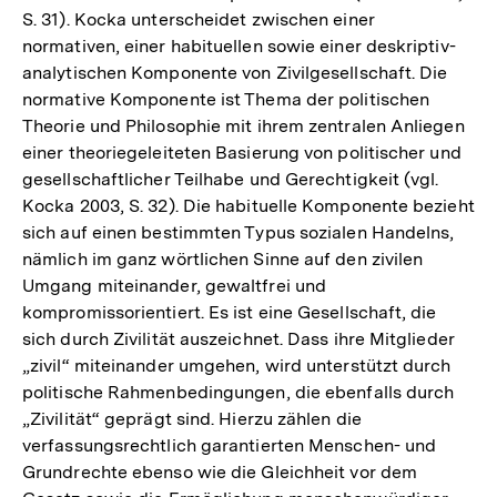
S. 31). Kocka unterscheidet zwischen einer
normativen, einer habituellen sowie einer deskriptiv-
analytischen Komponente von Zivilgesellschaft. Die
normative Komponente ist Thema der politischen
Theorie und Philosophie mit ihrem zentralen Anliegen
einer theoriegeleiteten Basierung von politischer und
gesellschaftlicher Teilhabe und Gerechtigkeit (vgl.
Kocka 2003, S. 32). Die habituelle Komponente bezieht
sich auf einen bestimmten Typus sozialen Handelns,
nämlich im ganz wörtlichen Sinne auf den zivilen
Umgang miteinander, gewaltfrei und
kompromissorientiert. Es ist eine Gesellschaft, die
sich durch Zivilität auszeichnet. Dass ihre Mitglieder
„zivil“ miteinander umgehen, wird unterstützt durch
politische Rahmenbedingungen, die ebenfalls durch
„Zivilität“ geprägt sind. Hierzu zählen die
verfassungsrechtlich garantierten Menschen- und
Grundrechte ebenso wie die Gleichheit vor dem