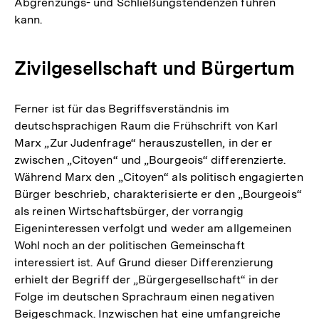
Abgrenzungs- und Schließungstendenzen führen
kann.
Zivilgesellschaft und Bürgertum
Ferner ist für das Begriffsverständnis im
deutschsprachigen Raum die Frühschrift von Karl
Marx „Zur Judenfrage“ herauszustellen, in der er
zwischen „Citoyen“ und „Bourgeois“ differenzierte.
Während Marx den „Citoyen“ als politisch engagierten
Bürger beschrieb, charakterisierte er den „Bourgeois“
als reinen Wirtschaftsbürger, der vorrangig
Eigeninteressen verfolgt und weder am allgemeinen
Wohl noch an der politischen Gemeinschaft
interessiert ist. Auf Grund dieser Differenzierung
erhielt der Begriff der „Bürgergesellschaft“ in der
Folge im deutschen Sprachraum einen negativen
Beigeschmack. Inzwischen hat eine umfangreiche