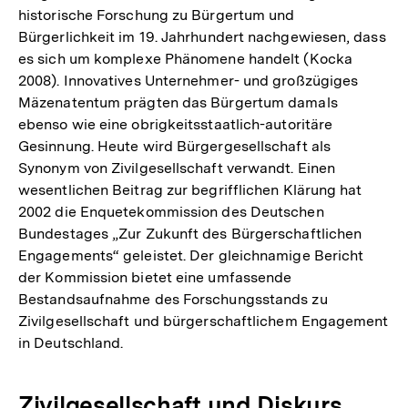
historische Forschung zu Bürgertum und
Bürgerlichkeit im 19. Jahrhundert nachgewiesen, dass
es sich um komplexe Phänomene handelt (Kocka
2008). Innovatives Unternehmer- und großzügiges
Mäzenatentum prägten das Bürgertum damals
ebenso wie eine obrigkeitsstaatlich-autoritäre
Gesinnung. Heute wird Bürgergesellschaft als
Synonym von Zivilgesellschaft verwandt. Einen
wesentlichen Beitrag zur begrifflichen Klärung hat
2002 die Enquetekommission des Deutschen
Bundestages „Zur Zukunft des Bürgerschaftlichen
Engagements“ geleistet. Der gleichnamige Bericht
der Kommission bietet eine umfassende
Bestandsaufnahme des Forschungsstands zu
Zivilgesellschaft und bürgerschaftlichem Engagement
in Deutschland.
Zivilgesellschaft und Diskurs