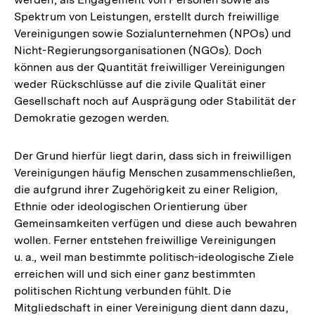
Spektrum von Leistungen, erstellt durch freiwillige
Vereinigungen sowie Sozialunternehmen (NPOs) und
Nicht-Regierungsorganisationen (NGOs). Doch
können aus der Quantität freiwilliger Vereinigungen
weder Rückschlüsse auf die zivile Qualität einer
Gesellschaft noch auf Ausprägung oder Stabilität der
Demokratie gezogen werden.
Der Grund hierfür liegt darin, dass sich in freiwilligen
Vereinigungen häufig Menschen zusammenschließen,
die aufgrund ihrer Zugehörigkeit zu einer Religion,
Ethnie oder ideologischen Orientierung über
Gemeinsamkeiten verfügen und diese auch bewahren
wollen. Ferner entstehen freiwillige Vereinigungen
u. a., weil man bestimmte politisch-ideologische Ziele
erreichen will und sich einer ganz bestimmten
politischen Richtung verbunden fühlt. Die
Mitgliedschaft in einer Vereinigung dient dann dazu,