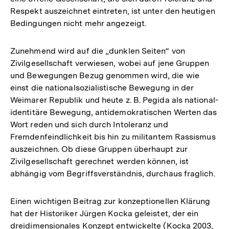
Respekt auszeichnet eintreten, ist unter den heutigen
Bedingungen nicht mehr angezeigt.
Zunehmend wird auf die „dunklen Seiten“ von
Zivilgesellschaft verwiesen, wobei auf jene Gruppen
und Bewegungen Bezug genommen wird, die wie
einst die nationalsozialistische Bewegung in der
Weimarer Republik und heute z. B. Pegida als national-
identitäre Bewegung, antidemokratischen Werten das
Wort reden und sich durch Intoleranz und
Fremdenfeindlichkeit bis hin zu militantem Rassismus
auszeichnen. Ob diese Gruppen überhaupt zur
Zivilgesellschaft gerechnet werden können, ist
abhängig vom Begriffsverständnis, durchaus fraglich.
Einen wichtigen Beitrag zur konzeptionellen Klärung
hat der Historiker Jürgen Kocka geleistet, der ein
dreidimensionales Konzept entwickelte (Kocka 2003,