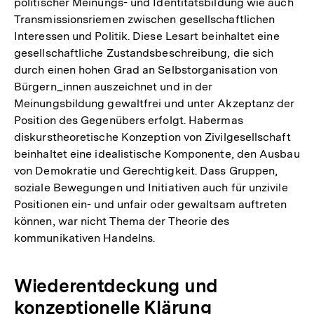
politischer Meinungs- und Identitätsbildung wie auch
Transmissionsriemen zwischen gesellschaftlichen
Interessen und Politik. Diese Lesart beinhaltet eine
gesellschaftliche Zustandsbeschreibung, die sich
durch einen hohen Grad an Selbstorganisation von
Bürgern_innen auszeichnet und in der
Meinungsbildung gewaltfrei und unter Akzeptanz der
Position des Gegenübers erfolgt. Habermas
diskurstheoretische Konzeption von Zivilgesellschaft
beinhaltet eine idealistische Komponente, den Ausbau
von Demokratie und Gerechtigkeit. Dass Gruppen,
soziale Bewegungen und Initiativen auch für unzivile
Positionen ein- und unfair oder gewaltsam auftreten
können, war nicht Thema der Theorie des
kommunikativen Handelns.
Wiederentdeckung und
konzeptionelle Klärung