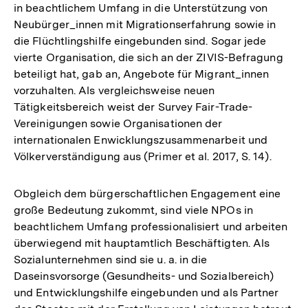
in beachtlichem Umfang in die Unterstützung von
Neubürger_innen mit Migrationserfahrung sowie in
die Flüchtlingshilfe eingebunden sind. Sogar jede
vierte Organisation, die sich an der ZIVIS-Befragung
beteiligt hat, gab an, Angebote für Migrant_innen
vorzuhalten. Als vergleichsweise neuen
Tätigkeitsbereich weist der Survey Fair-Trade-
Vereinigungen sowie Organisationen der
internationalen Enwicklungszusammenarbeit und
Völkerverständigung aus (Primer et al. 2017, S. 14).
Obgleich dem bürgerschaftlichen Engagement eine
große Bedeutung zukommt, sind viele NPOs in
beachtlichem Umfang professionalisiert und arbeiten
überwiegend mit hauptamtlich Beschäftigten. Als
Sozialunternehmen sind sie u. a. in die
Daseinsvorsorge (Gesundheits- und Sozialbereich)
und Entwicklungshilfe eingebunden und als Partner