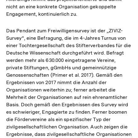
nicht an eine konkrete Organisation gekoppelte
Engagement, kontinuierlich zu.
Das Pendant zum Freiwilligensurvey ist der „ZIVIZ-
Survey“, eine Befragung, die im 4-Jahres Turnus von
einer Tochtergesellschaft des Stifterverbandes für die
Deutsche Wissenschaft durchgeführt wird. Befragt
werden mehr als 630.000 eingetragene Vereine,
private Stiftungen, gGmbHs und gemeinnützige
Genossenschaften (Primer et al. 2017). Gemäß den
Ergebnissen von 2017 nimmt die Anzahl der
Organisationen weiterhin zu; ferner arbeitet die
Mehrheit der Organisationen auf rein ehrenamtlicher
Basis. Doch gemäß den Ergebnissen des Survey wird
es schwieriger, Engagierte zu finden. Ferner boomen
die Fördervereine als ein spezifischer Typ der
zivilgesellschaftlichen Organisation. Auch zeigen die
Ergebnisse, dass zivilgesellschaftliche Organisationen