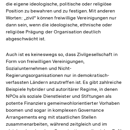
die eigene ideologische, politische oder religiöse
Position zu bewahren und zu festigen. Mit anderen
Worten: „zivil“ können freiwillige Vereinigungen nur
dann sein, wenn die ideologische, ethnische oder
religiöse Prägung der Organisation deutlich
abgeschwächt ist.
Auch ist es keineswegs so, dass Zivilgesellschaft in
Form von freiwilligen Vereinigungen,
Sozialunternehmen und Nicht-
Regierungsorganisationen nur in demokratisch-
verfassten Ländern anzutreffen ist. Es gibt zahlreiche
Beispiele hybrider und autoritärer Regime, in denen
NPOs als soziale Dienstleister und Stiftungen als
potente Finanziers gemeinwohlorientierter Vorhaben
boomen und sogar in komplexen Governance
Arrangements eng mit staatlichen Stellen
zusammenarbeiten, während zeitgleich und im