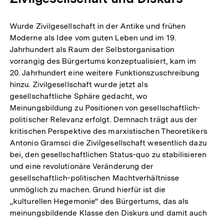
Wurde Zivilgesellschaft in der Antike und frühen
Moderne als Idee vom guten Leben und im 19.
Jahrhundert als Raum der Selbstorganisation
vorrangig des Bürgertums konzeptualisiert, kam im
20. Jahrhundert eine weitere Funktionszuschreibung
hinzu. Zivilgesellschaft wurde jetzt als
gesellschaftliche Sphäre gedacht, wo
Meinungsbildung zu Positionen von gesellschaftlich-
politischer Relevanz erfolgt. Demnach trägt aus der
kritischen Perspektive des marxistischen Theoretikers
Antonio Gramsci die Zivilgesellschaft wesentlich dazu
bei, den gesellschaftlichen Status-quo zu stabilisieren
und eine revolutionäre Veränderung der
gesellschaftlich-politischen Machtverhältnisse
unmöglich zu machen. Grund hierfür ist die
„kulturellen Hegemonie“ des Bürgertums, das als
meinungsbildende Klasse den Diskurs und damit auch