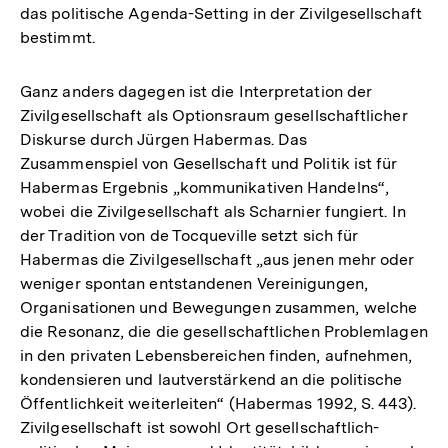
das politische Agenda-Setting in der Zivilgesellschaft
bestimmt.
Ganz anders dagegen ist die Interpretation der
Zivilgesellschaft als Optionsraum gesellschaftlicher
Diskurse durch Jürgen Habermas. Das
Zusammenspiel von Gesellschaft und Politik ist für
Habermas Ergebnis „kommunikativen Handelns“,
wobei die Zivilgesellschaft als Scharnier fungiert. In
der Tradition von de Tocqueville setzt sich für
Habermas die Zivilgesellschaft „aus jenen mehr oder
weniger spontan entstandenen Vereinigungen,
Organisationen und Bewegungen zusammen, welche
die Resonanz, die die gesellschaftlichen Problemlagen
in den privaten Lebensbereichen finden, aufnehmen,
kondensieren und lautverstärkend an die politische
Öffentlichkeit weiterleiten“ (Habermas 1992, S. 443).
Zivilgesellschaft ist sowohl Ort gesellschaftlich-