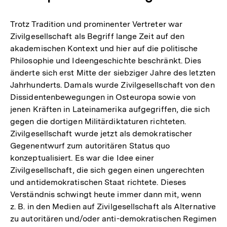
Trotz Tradition und prominenter Vertreter war
Zivilgesellschaft als Begriff lange Zeit auf den
akademischen Kontext und hier auf die politische
Philosophie und Ideengeschichte beschränkt. Dies
änderte sich erst Mitte der siebziger Jahre des letzten
Jahrhunderts. Damals wurde Zivilgesellschaft von den
Dissidentenbewegungen in Osteuropa sowie von
jenen Kräften in Lateinamerika aufgegriffen, die sich
gegen die dortigen Militärdiktaturen richteten.
Zivilgesellschaft wurde jetzt als demokratischer
Gegenentwurf zum autoritären Status quo
konzeptualisiert. Es war die Idee einer
Zivilgesellschaft, die sich gegen einen ungerechten
und antidemokratischen Staat richtete. Dieses
Verständnis schwingt heute immer dann mit, wenn
z. B. in den Medien auf Zivilgesellschaft als Alternative
zu autoritären und/oder anti-demokratischen Regimen