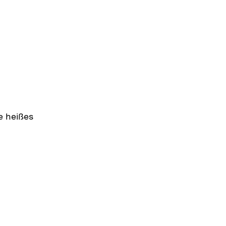
e heißes