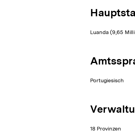
Hauptsta
Luanda (9,65 Mil
Amtsspr
Portugiesisch
Verwaltu
18 Provinzen