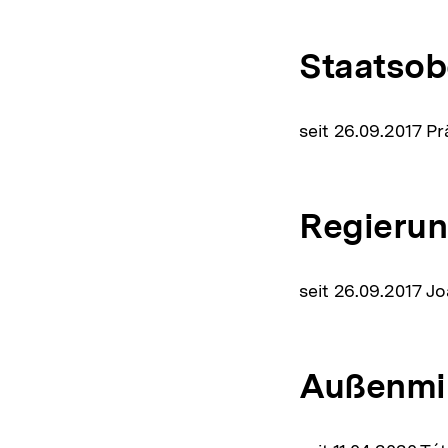
Staatsob
seit 26.09.2017 
Regierun
seit 26.09.2017 
Außenmin