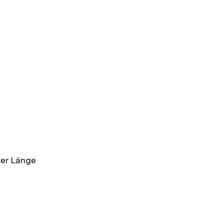
cher Länge