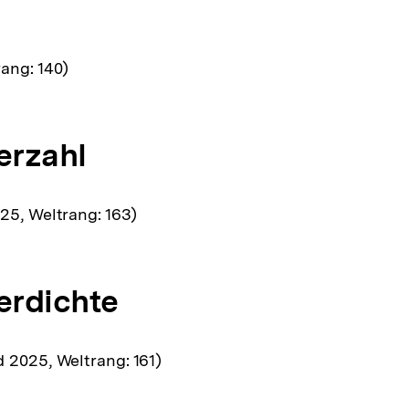
ang: 140)
erzahl
25, Weltrang: 163)
rdichte
 2025, Weltrang: 161)