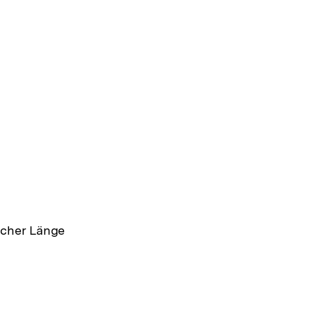
licher Länge