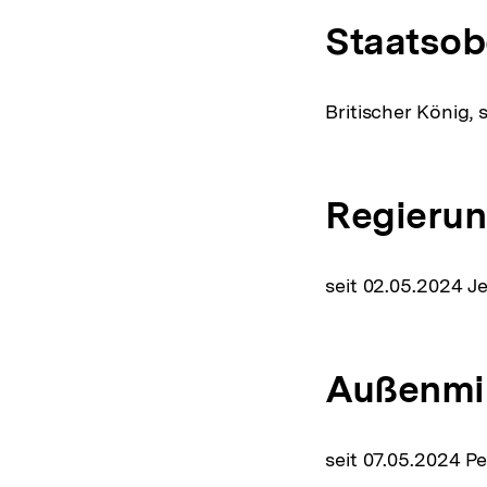
Staatsob
Britischer König,
Regierun
seit 02.05.2024 
Außenmin
seit 07.05.2024 P