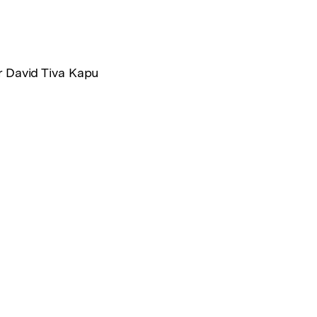
r David Tiva Kapu