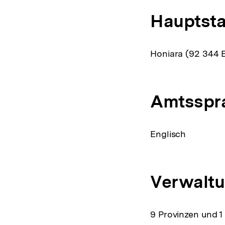
Hauptsta
Honiara (92 344 
Amtsspr
Englisch
Verwaltu
9 Provinzen und 1