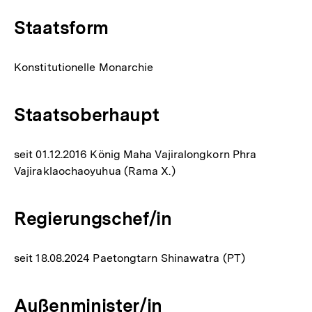
Staatsform
Konstitutionelle Monarchie
Staatsoberhaupt
seit 01.12.2016 König Maha Vajiralongkorn Phra
Vajiraklaochaoyuhua (Rama X.)
Regierungschef/in
seit 18.08.2024 Paetongtarn Shinawatra (PT)
Außenminister/in