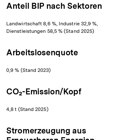
Anteil BIP nach Sektoren
Landwirtschaft 8,6 %, Industrie 32,9 %,
Dienstleistungen 58,5 % (Stand 2025)
Arbeitslosenquote
0,9 % (Stand 2023)
CO₂-Emission/Kopf
4,8 t (Stand 2025)
Stromerzeugung aus