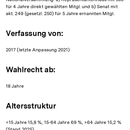
für 4 Jahre direkt gewählten Mitgl. und b) Senat mit
akt. 249 (gesetzl. 250) für 5 Jahre ernannten Mitgl.
Verfassung von:
2017 (letzte Anpassung 2021)
Wahlrecht ab:
18 Jahre
Altersstruktur
<15 Jahre 15,8 %, 15-64 Jahre 69 %, >64 Jahre 15,2 %
(Stand 2025)