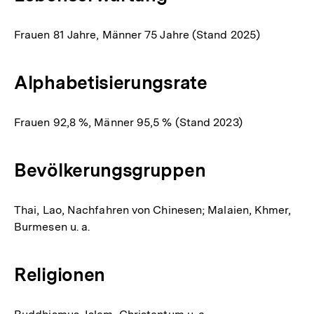
Frauen 81 Jahre, Männer 75 Jahre (Stand 2025)
Alphabetisierungsrate
Frauen 92,8 %, Männer 95,5 % (Stand 2023)
Bevölkerungsgruppen
Thai, Lao, Nachfahren von Chinesen; Malaien, Khmer,
Burmesen u. a.
Religionen