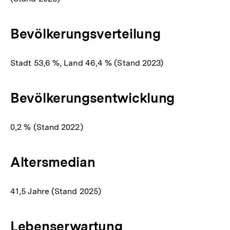
Bevölkerungsverteilung
Stadt 53,6 %, Land 46,4 % (Stand 2023)
Bevölkerungsentwicklung
0,2 % (Stand 2022)
Altersmedian
41,5 Jahre (Stand 2025)
Lebenserwartung