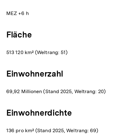
MEZ +6 h
Fläche
513 120 km² (Weltrang: 51)
Einwohnerzahl
69,92 Millionen (Stand 2025, Weltrang: 20)
Einwohnerdichte
136 pro km² (Stand 2025, Weltrang: 69)