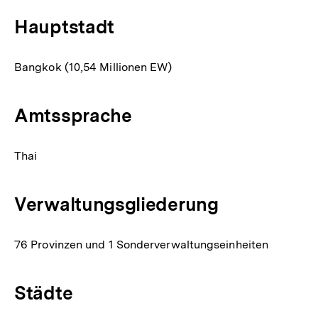
Hauptstadt
Bangkok (10,54 Millionen EW)
Amtssprache
Thai
Verwaltungsgliederung
76 Provinzen und 1 Sonderverwaltungseinheiten
Städte