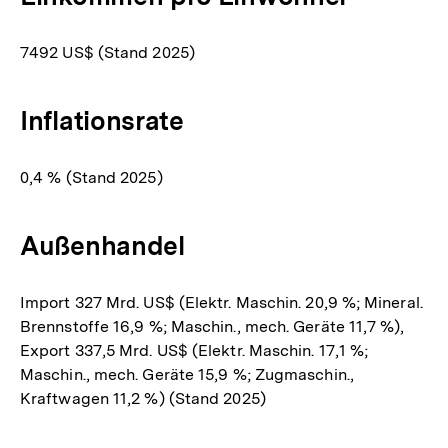
7492 US$ (Stand 2025)
Inflationsrate
0,4 % (Stand 2025)
Außenhandel
Import 327 Mrd. US$ (Elektr. Maschin. 20,9 %; Mineral.
Brennstoffe 16,9 %; Maschin., mech. Geräte 11,7 %),
Export 337,5 Mrd. US$ (Elektr. Maschin. 17,1 %;
Maschin., mech. Geräte 15,9 %; Zugmaschin.,
Kraftwagen 11,2 %) (Stand 2025)