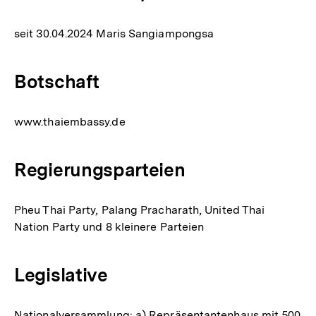
seit 30.04.2024 Maris Sangiampongsa
Botschaft
www.thaiembassy.de
Regierungsparteien
Pheu Thai Party, Palang Pracharath, United Thai
Nation Party und 8 kleinere Parteien
Legislative
Nationalversammlung: a) Repräsentantenhaus mit 500