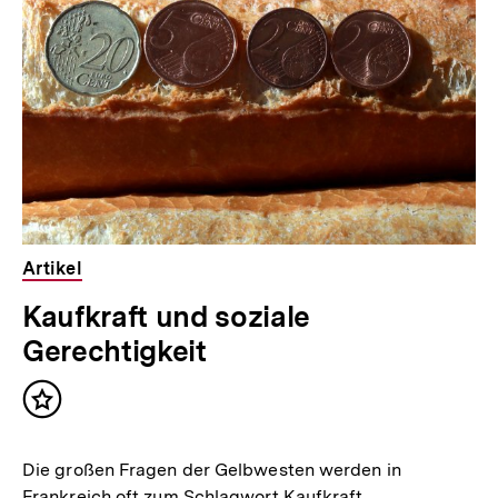
Inhalte
Artikel
Kaufkraft und soziale
Gerechtigkeit
Inhalt
merken
Die großen Fragen der Gelbwesten werden in
Frankreich oft zum Schlagwort Kaufkraft