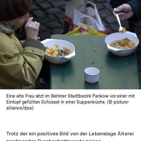
Eine alte Frau sitzt im Berliner Stadtbezirk Pankow vor einer mit
Eintopf gefüllten Schüssel in einer Suppenküche. (© picture-
alliance/dpa)
Trotz der ein positives Bild von der Lebenslage Älterer