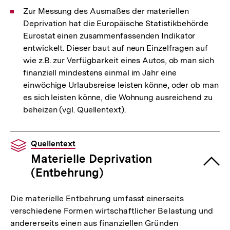
Zur Messung des Ausmaßes der materiellen
Deprivation hat die Europäische Statistikbehörde
Eurostat einen zusammenfassenden Indikator
entwickelt. Dieser baut auf neun Einzelfragen auf
wie z.B. zur Verfügbarkeit eines Autos, ob man sich
finanziell mindestens einmal im Jahr eine
einwöchige Urlaubsreise leisten könne, oder ob man
es sich leisten könne, die Wohnung ausreichend zu
beheizen (vgl. Quellentext).
Quellentext
Materielle Deprivation
(Entbehrung)
Die materielle Entbehrung umfasst einerseits
verschiedene Formen wirtschaftlicher Belastung und
andererseits einen aus finanziellen Gründen