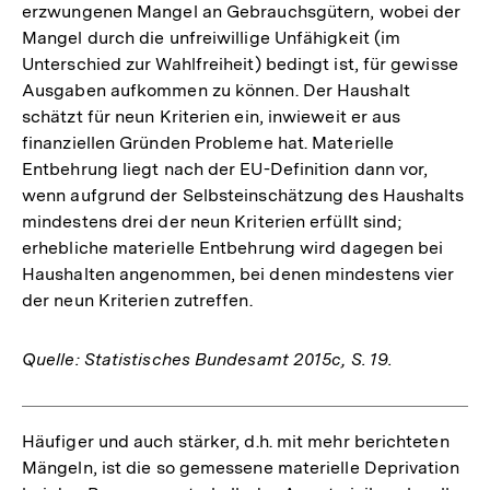
erzwungenen Mangel an Gebrauchsgütern, wobei der
Mangel durch die unfreiwillige Unfähigkeit (im
Unterschied zur Wahlfreiheit) bedingt ist, für gewisse
Ausgaben aufkommen zu können. Der Haushalt
schätzt für neun Kriterien ein, inwieweit er aus
finanziellen Gründen Probleme hat. Materielle
Entbehrung liegt nach der EU-Definition dann vor,
wenn aufgrund der Selbsteinschätzung des Haushalts
mindestens drei der neun Kriterien erfüllt sind;
erhebliche materielle Entbehrung wird dagegen bei
Haushalten angenommen, bei denen mindestens vier
der neun Kriterien zutreffen.
Quelle: Statistisches Bundesamt 2015c, S. 19.
Häufiger und auch stärker, d.h. mit mehr berichteten
Mängeln, ist die so gemessene materielle Deprivation