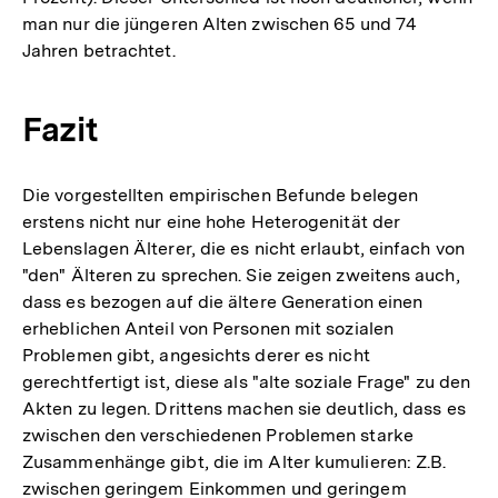
man nur die jüngeren Alten zwischen 65 und 74
Jahren betrachtet.
Fazit
Die vorgestellten empirischen Befunde belegen
erstens nicht nur eine hohe Heterogenität der
Lebenslagen Älterer, die es nicht erlaubt, einfach von
"den" Älteren zu sprechen. Sie zeigen zweitens auch,
dass es bezogen auf die ältere Generation einen
erheblichen Anteil von Personen mit sozialen
Problemen gibt, angesichts derer es nicht
gerechtfertigt ist, diese als "alte soziale Frage" zu den
Akten zu legen. Drittens machen sie deutlich, dass es
zwischen den verschiedenen Problemen starke
Zusammenhänge gibt, die im Alter kumulieren: Z.B.
zwischen geringem Einkommen und geringem