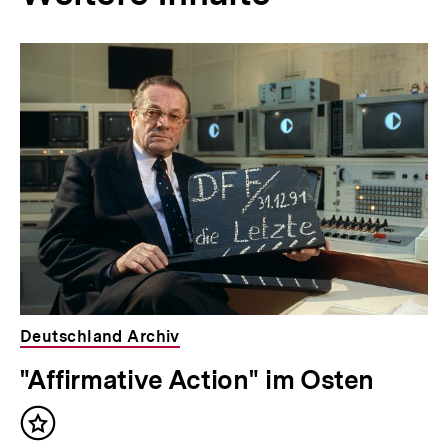
Deutschland Archiv
"Affirmative Action" im Osten
Inhalt