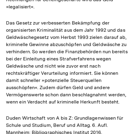
»legalisiert«.
Das Gesetz zur verbesserten Bekämpfung der
organisierten Kriminalität aus dem Jahr 1992 und das
Geldwäschegesetz vom Herbst 1993 zielen darauf ab,
kriminelle Gewinne abzuschöpfen und Geldwäsche zu
verhindern. So werden die Finanzbehörden nun bereits
bei der Einleitung eines Strafverfahrens wegen
Geldwäsche und nicht wie zuvor erst nach
rechtskräftiger Verurteilung informiert. Sie können
damit schneller »potenzielle Steuerquellen
ausschöpfen«. Zudem dürfen Geld und andere
Vermögenswerte schon dann beschlagnahmt werden,
wenn ein Verdacht auf kriminelle Herkunft besteht.
Duden Wirtschaft von A bis Z: Grundlagenwissen für
Schule und Studium, Beruf und Alltag. 6. Aufl.
Mannheim: Bibliographisches Institut 2016.