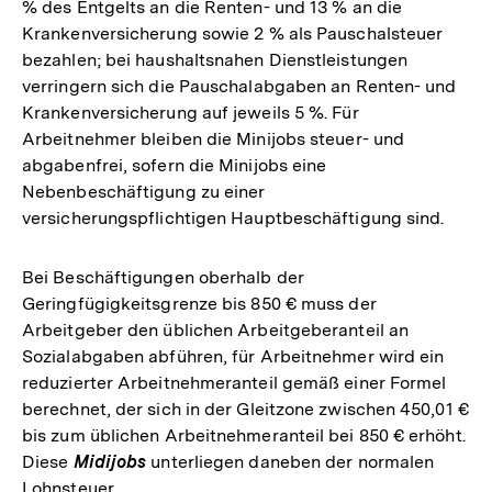
% des Entgelts an die Renten- und 13 % an die
Krankenversicherung sowie 2 % als Pauschalsteuer
bezahlen; bei haushaltsnahen Dienstleistungen
verringern sich die Pauschalabgaben an Renten- und
Krankenversicherung auf jeweils 5 %. Für
Arbeitnehmer bleiben die Minijobs steuer- und
abgabenfrei, sofern die Minijobs eine
Nebenbeschäftigung zu einer
versicherungspflichtigen Hauptbeschäftigung sind.
Bei Beschäftigungen oberhalb der
Geringfügigkeitsgrenze bis 850 € muss der
Arbeitgeber den üblichen Arbeitgeberanteil an
Sozialabgaben abführen, für Arbeitnehmer wird ein
reduzierter Arbeitnehmeranteil gemäß einer Formel
berechnet, der sich in der Gleitzone zwischen 450,01 €
bis zum üblichen Arbeitnehmeranteil bei 850 € erhöht.
Diese
Midijobs
unterliegen daneben der normalen
Lohnsteuer.