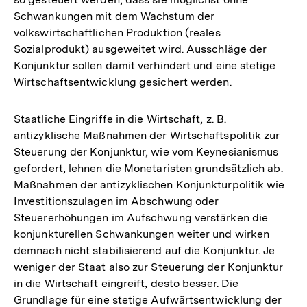
Schwankungen mit dem Wachstum der
volkswirtschaftlichen Produktion (reales
Sozialprodukt) ausgeweitet wird. Ausschläge der
Konjunktur sollen damit verhindert und eine stetige
Wirtschaftsentwicklung gesichert werden.
Staatliche Eingriffe in die Wirtschaft, z. B.
antizyklische Maßnahmen der Wirtschaftspolitik zur
Steuerung der Konjunktur, wie vom Keynesianismus
gefordert, lehnen die Monetaristen grundsätzlich ab.
Maßnahmen der antizyklischen Konjunkturpolitik wie
Investitionszulagen im Abschwung oder
Steuererhöhungen im Aufschwung verstärken die
konjunkturellen Schwankungen weiter und wirken
demnach nicht stabilisierend auf die Konjunktur. Je
weniger der Staat also zur Steuerung der Konjunktur
in die Wirtschaft eingreift, desto besser. Die
Grundlage für eine stetige Aufwärtsentwicklung der