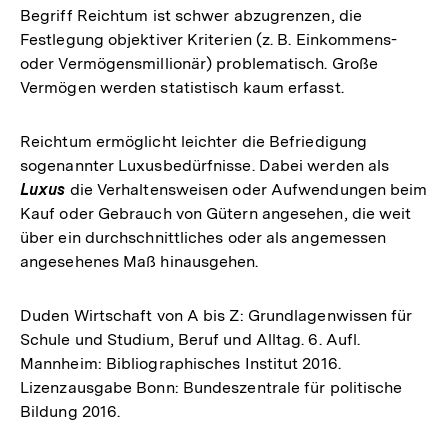
Begriff Reichtum ist schwer abzugrenzen, die
Festlegung objektiver Kriterien (z. B. Einkommens-
oder Vermögensmillionär) problematisch. Große
Vermögen werden statistisch kaum erfasst.
Reichtum ermöglicht leichter die Befriedigung
sogenannter Luxusbedürfnisse. Dabei werden als
Luxus
die Verhaltensweisen oder Aufwendungen beim
Kauf oder Gebrauch von Gütern angesehen, die weit
über ein durchschnittliches oder als angemessen
angesehenes Maß hinausgehen.
Duden Wirtschaft von A bis Z: Grundlagenwissen für
Schule und Studium, Beruf und Alltag. 6. Aufl.
Mannheim: Bibliographisches Institut 2016.
Lizenzausgabe Bonn: Bundeszentrale für politische
Bildung 2016.